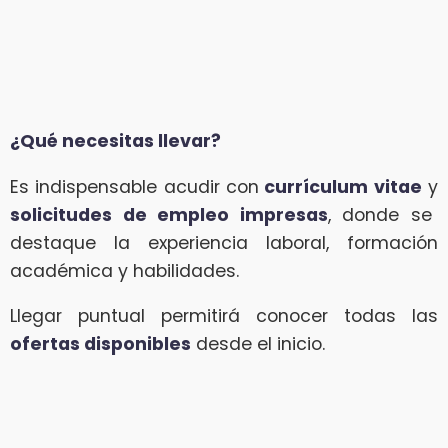
¿Qué necesitas llevar?
Es indispensable acudir con
currículum vitae
y
solicitudes de empleo impresas
, donde se
destaque la experiencia laboral, formación
académica y habilidades.
Llegar puntual permitirá conocer todas las
ofertas disponibles
desde el inicio.