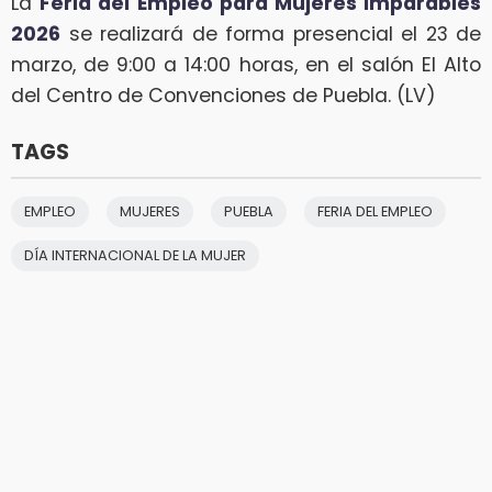
La
Feria del Empleo para Mujeres Imparables
2026
se realizará de forma presencial el 23 de
marzo, de 9:00 a 14:00 horas, en el salón El Alto
del Centro de Convenciones de Puebla. (LV)
TAGS
EMPLEO
MUJERES
PUEBLA
FERIA DEL EMPLEO
DÍA INTERNACIONAL DE LA MUJER