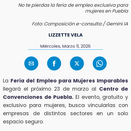
No te pierdas la feria de empleo exclusiva para
mujeres en Puebla
Foto: Composición e-consulta / Gemini IA
LIZZETTE VELA
Miércoles, Marzo 11, 2026
La
Feria del Empleo para Mujeres Imparables
llegará el próximo 23 de marzo al
Centro de
Convenciones de Puebla.
El evento, gratuito y
exclusivo para mujeres, busca vincularlas con
empresas de distintos sectores en un solo
espacio seguro.