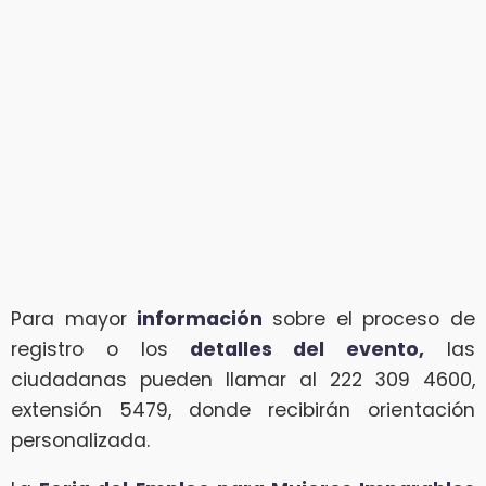
Para mayor
información
sobre el proceso de
registro o los
detalles del evento,
las
ciudadanas pueden llamar al 222 309 4600,
extensión 5479, donde recibirán orientación
personalizada.