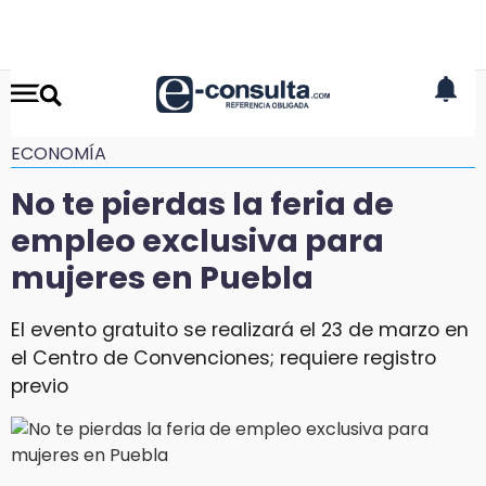
ECONOMÍA
No te pierdas la feria de
empleo exclusiva para
mujeres en Puebla
El evento gratuito se realizará el 23 de marzo en
el Centro de Convenciones; requiere registro
previo