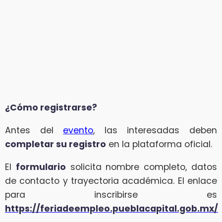
¿Cómo registrarse?
Antes del
evento
, las interesadas deben
completar su registro
en la plataforma oficial.
El
formulario
solicita nombre completo, datos
de contacto y trayectoria académica. El enlace
para inscribirse es
https://feriadeempleo.pueblacapital.gob.mx/