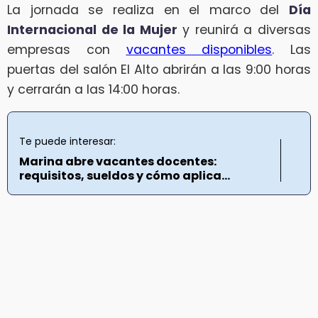
La jornada se realiza en el marco del
Día
Internacional de la Mujer
y reunirá a diversas
empresas con
vacantes disponibles
. Las
puertas del salón El Alto abrirán a las 9:00 horas
y cerrarán a las 14:00 horas.
Te puede interesar:
Marina abre vacantes docentes:
requisitos, sueldos y cómo aplica...