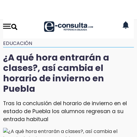
EDUCACIÓN
¿A qué hora entrarán a
clases?, así cambia el
horario de invierno en
Puebla
Tras la conclusión del horario de invierno en el
estado de Puebla los alumnos regresan a su
entrada habitual