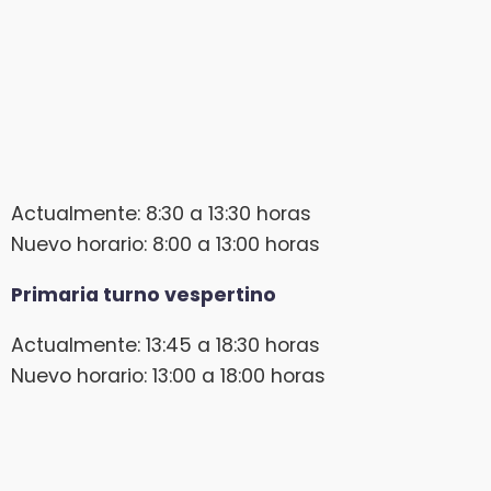
Actualmente: 8:30 a 13:30 horas
Nuevo horario: 8:00 a 13:00 horas
Primaria turno vespertino
Actualmente: 13:45 a 18:30 horas
Nuevo horario: 13:00 a 18:00 horas