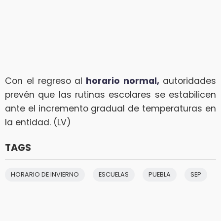
Con el regreso al
horario normal,
autoridades
prevén que las rutinas escolares se estabilicen
ante el incremento gradual de temperaturas en
la entidad. (LV)
TAGS
HORARIO DE INVIERNO
ESCUELAS
PUEBLA
SEP