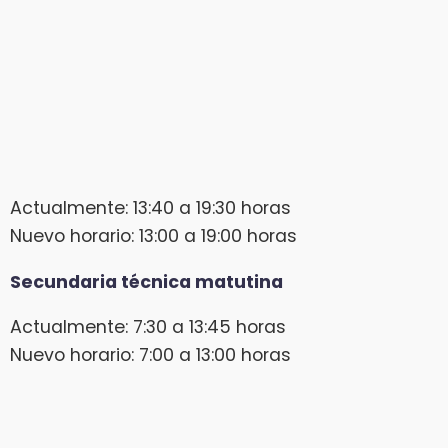
Actualmente: 13:40 a 19:30 horas
Nuevo horario: 13:00 a 19:00 horas
Secundaria técnica matutina
Actualmente: 7:30 a 13:45 horas
Nuevo horario: 7:00 a 13:00 horas