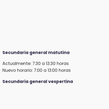
Secundaria general matutina
Actualmente: 7:30 a 13:30 horas
Nuevo horario: 7:00 a 13:00 horas
Secundaria general vespertina