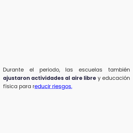
Durante el periodo, las escuelas también
ajustaron actividades al aire libre
y educación
física para r
educir riesgos.