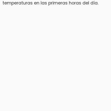
temperaturas en las primeras horas del día.