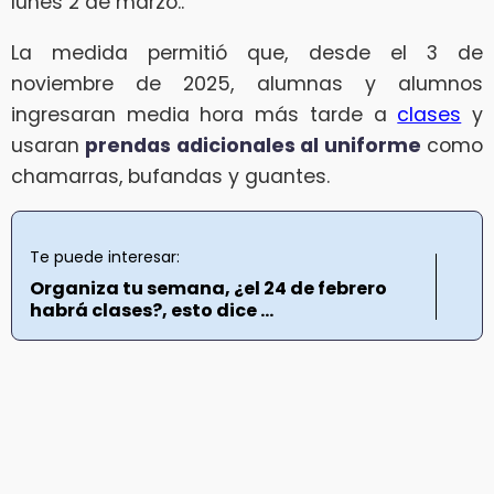
lunes 2 de marzo..
La medida permitió que, desde el 3 de
noviembre de 2025, alumnas y alumnos
ingresaran media hora más tarde a
clases
y
usaran
prendas adicionales al uniforme
como
chamarras, bufandas y guantes.
Te puede interesar:
Organiza tu semana, ¿el 24 de febrero
habrá clases?, esto dice ...