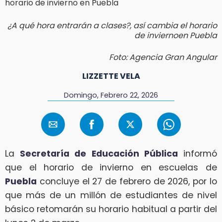
¿A qué hora entrarán a clases?, así cambia el horario
de inviernoen Puebla
Foto: Agencia Gran Angular
LIZZETTE VELA
Domingo, Febrero 22, 2026
La
Secretaría de Educación Pública
informó
que el horario de invierno en escuelas de
Puebla
concluye el 27 de febrero de 2026, por lo
que más de un millón de estudiantes de nivel
básico retomarán su horario habitual a partir del