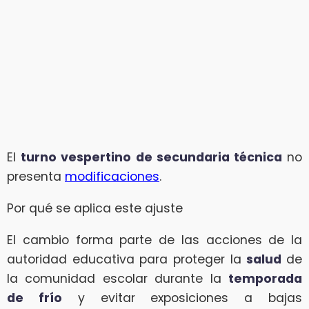
El
turno vespertino de secundaria técnica
no
presenta
modificaciones
.
Por qué se aplica este ajuste
El cambio forma parte de las acciones de la
autoridad educativa para proteger la
salud
de
la comunidad escolar durante la
temporada
de frío
y evitar exposiciones a bajas