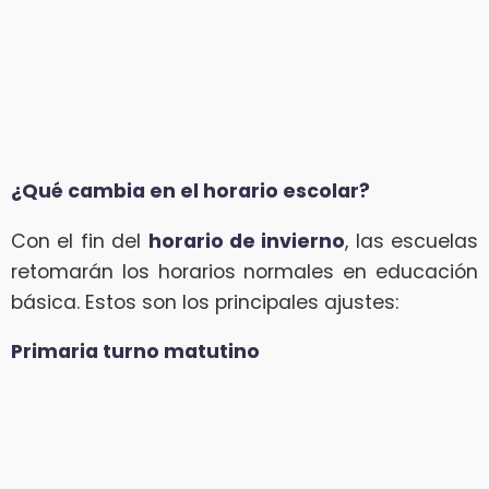
¿Qué cambia en el horario escolar?
Con el fin del
horario de invierno
, las escuelas
retomarán los horarios normales en educación
básica. Estos son los principales ajustes:
Primaria turno matutino