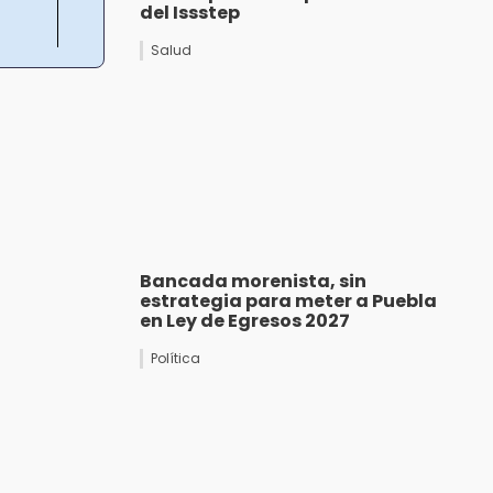
del Issstep
Salud
Bancada morenista, sin
estrategia para meter a Puebla
en Ley de Egresos 2027
Política