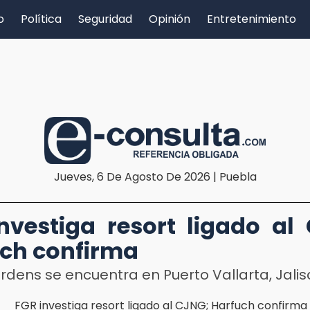
o
Política
Seguridad
Opinión
Entretenimiento
Jueves, 6 De Agosto De 2026 | Puebla
nvestiga resort ligado al
ch confirma
dens se encuentra en Puerto Vallarta, Jalis