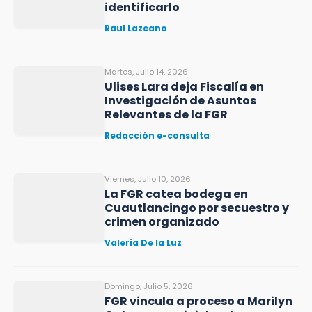
identificarlo
Raul Lazcano
Martes, Julio 14, 2026
Ulises Lara deja Fiscalía en
Investigación de Asuntos
Relevantes de la FGR
Redacción e-consulta
Viernes, Julio 10, 2026
La FGR catea bodega en
Cuautlancingo por secuestro y
crimen organizado
Valeria De la Luz
Domingo, Julio 5, 2026
FGR vincula a proceso a Marilyn