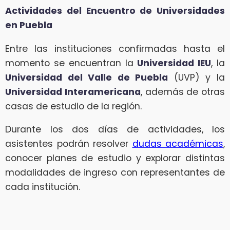
Actividades del Encuentro de Universidades
en Puebla
Entre las instituciones confirmadas hasta el
momento se encuentran la
Universidad IEU
, la
Universidad del Valle de Puebla
(UVP) y la
Universidad Interamericana
, además de otras
casas de estudio de la región.
Durante los dos días de actividades, los
asistentes podrán resolver
dudas académicas
,
conocer planes de estudio y explorar distintas
modalidades de ingreso con representantes de
cada institución.