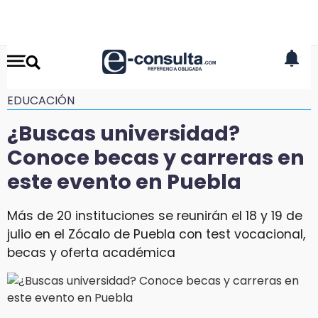
EDUCACIÓN
¿Buscas universidad?
Conoce becas y carreras en
este evento en Puebla
Más de 20 instituciones se reunirán el 18 y 19 de
julio en el Zócalo de Puebla con test vocacional,
becas y oferta académica