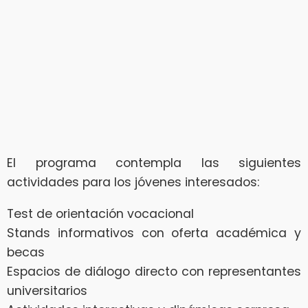
El programa contempla las siguientes
actividades para los jóvenes interesados:
Test de orientación vocacional
Stands informativos con oferta académica y
becas
Espacios de diálogo directo con representantes
universitarios