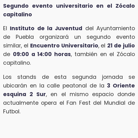
Segundo evento universitario en el Zócalo
capitalino
El
Instituto de la Juventud
del Ayuntamiento
de Puebla organizará un segundo evento
similar, el
Encuentro Universitario
, el
21 de julio
de
09:00 a 14:00 horas
, también en el Zócalo
capitalino.
Los stands de esta segunda jornada se
ubicarán en la calle peatonal de la
3 Oriente
esquina 2 Sur
, en el mismo espacio donde
actualmente opera el Fan Fest del Mundial de
Futbol.