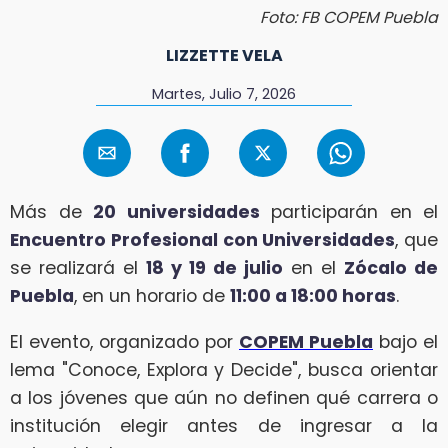
Foto: FB COPEM Puebla
LIZZETTE VELA
Martes, Julio 7, 2026
Más de
20 universidades
participarán en el
Encuentro Profesional con Universidades
, que
se realizará el
18 y 19 de julio
en el
Zócalo de
Puebla
, en un horario de
11:00 a 18:00 horas
.
El evento, organizado por
COPEM Puebla
bajo el
lema "Conoce, Explora y Decide", busca orientar
a los jóvenes que aún no definen qué carrera o
institución elegir antes de ingresar a la