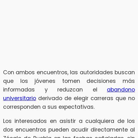
Con ambos encuentros, las autoridades buscan
que los jóvenes tomen decisiones más
informadas y reduzcan el
abandono
universitario
derivado de elegir carreras que no
corresponden a sus expectativas.
Los interesados en asistir a cualquiera de los
dos encuentros pueden acudir directamente al