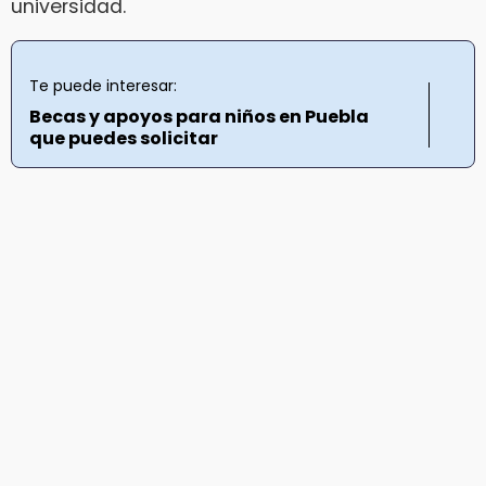
universidad.
Te puede interesar:
Becas y apoyos para niños en Puebla
que puedes solicitar