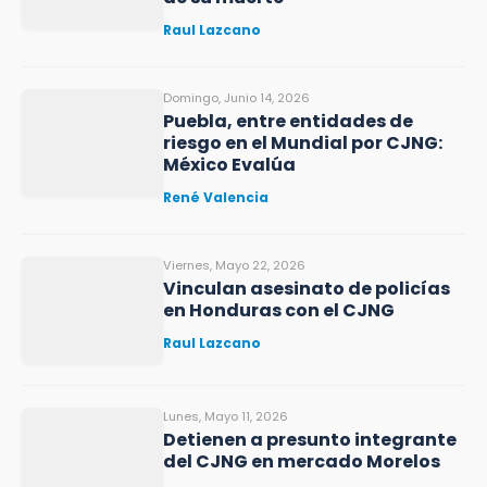
Raul Lazcano
Domingo, Junio 14, 2026
Puebla, entre entidades de
riesgo en el Mundial por CJNG:
México Evalúa
René Valencia
Viernes, Mayo 22, 2026
Vinculan asesinato de policías
en Honduras con el CJNG
Raul Lazcano
Lunes, Mayo 11, 2026
Detienen a presunto integrante
del CJNG en mercado Morelos