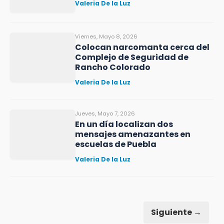
Valeria De la Luz
Viernes, Mayo 8, 2026
Colocan narcomanta cerca del
Complejo de Seguridad de
Rancho Colorado
Valeria De la Luz
Jueves, Mayo 7, 2026
En un día localizan dos
mensajes amenazantes en
escuelas de Puebla
Valeria De la Luz
Siguiente →