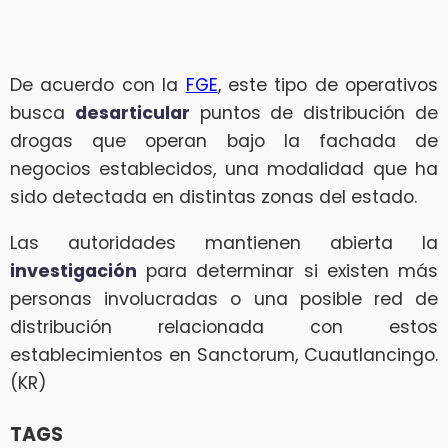
De acuerdo con la
FGE
, este tipo de operativos
busca
desarticular
puntos de distribución de
drogas que operan bajo la fachada de
negocios establecidos, una modalidad que ha
sido detectada en distintas zonas del estado.
Las autoridades mantienen abierta la
investigación
para determinar si existen más
personas involucradas o una posible red de
distribución relacionada con estos
establecimientos en Sanctorum, Cuautlancingo.
(KR)
TAGS