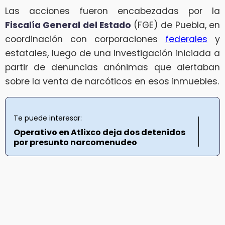
Las acciones fueron encabezadas por la
Fiscalía General del Estado
(FGE) de Puebla, en
coordinación con corporaciones
federales
y
estatales, luego de una investigación iniciada a
partir de denuncias anónimas que alertaban
sobre la venta de narcóticos en esos inmuebles.
Te puede interesar:
Operativo en Atlixco deja dos detenidos
por presunto narcomenudeo