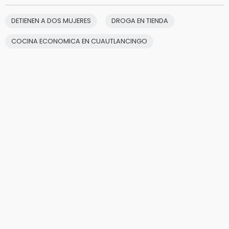
DETIENEN A DOS MUJERES
DROGA EN TIENDA
COCINA ECONOMICA EN CUAUTLANCINGO