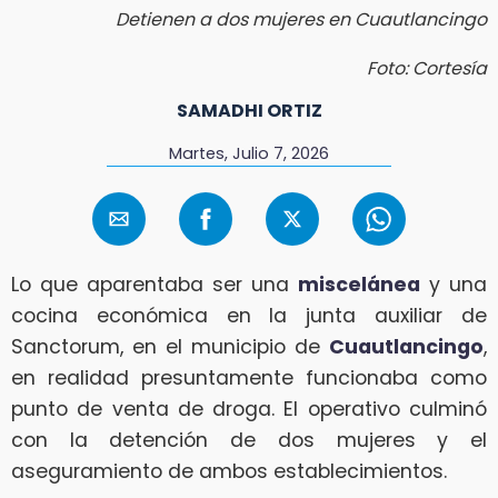
Detienen a dos mujeres en Cuautlancingo
Foto: Cortesía
SAMADHI ORTIZ
Martes, Julio 7, 2026
Lo que aparentaba ser una
miscelánea
y una
cocina económica en la junta auxiliar de
Sanctorum, en el municipio de
Cuautlancingo
,
en realidad presuntamente funcionaba como
punto de venta de droga. El operativo culminó
con la detención de dos mujeres y el
aseguramiento de ambos establecimientos.