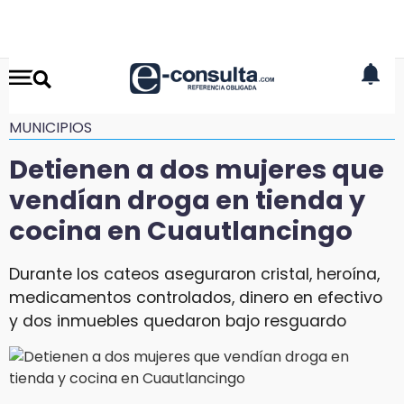
MUNICIPIOS
Detienen a dos mujeres que
vendían droga en tienda y
cocina en Cuautlancingo
Durante los cateos aseguraron cristal, heroína,
medicamentos controlados, dinero en efectivo
y dos inmuebles quedaron bajo resguardo