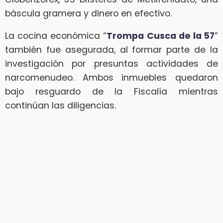
báscula gramera y dinero en efectivo.
La cocina económica “
Trompa Cusca de la 57
”
también fue asegurada, al formar parte de la
investigación por presuntas actividades de
narcomenudeo. Ambos inmuebles quedaron
bajo resguardo de la Fiscalía mientras
continúan las diligencias.