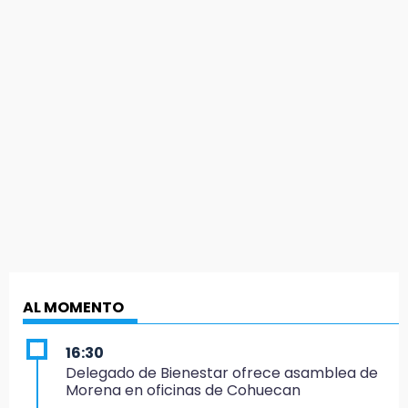
AL MOMENTO
16:30
Delegado de Bienestar ofrece asamblea de
Morena en oficinas de Cohuecan