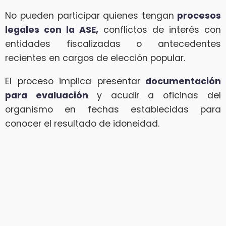
No pueden participar quienes tengan
procesos
legales con la ASE,
conflictos de interés con
entidades fiscalizadas o antecedentes
recientes en cargos de elección popular.
El proceso implica presentar
documentación
para evaluación
y acudir a oficinas del
organismo en fechas establecidas para
conocer el resultado de idoneidad.