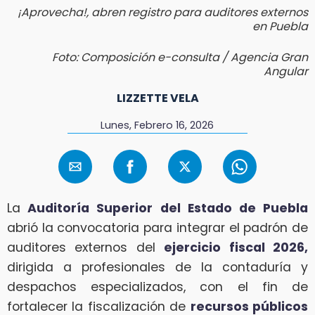
¡Aprovecha!, abren registro para auditores externos
en Puebla
Foto: Composición e-consulta / Agencia Gran
Angular
LIZZETTE VELA
Lunes, Febrero 16, 2026
La
Auditoría Superior del Estado de Puebla
abrió la convocatoria para integrar el padrón de
auditores externos del
ejercicio fiscal 2026,
dirigida a profesionales de la contaduría y
despachos especializados, con el fin de
fortalecer la fiscalización de
recursos públicos