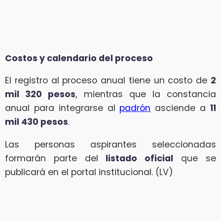
Costos y calendario del proceso
El registro al proceso anual tiene un costo de
2
mil 320 pesos
, mientras que la constancia
anual para integrarse al
padrón
asciende a
11
mil 430 pesos
.
Las personas aspirantes seleccionadas
formarán parte del
listado oficial
que se
publicará en el portal institucional. (LV)