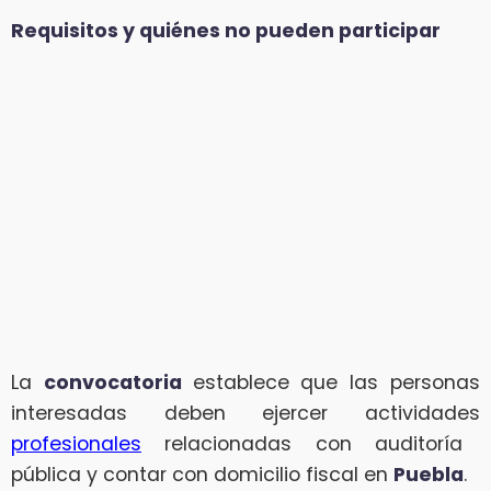
Requisitos y quiénes no pueden participar
La
convocatoria
establece que las personas
interesadas deben ejercer actividades
profesionales
relacionadas con auditoría
pública y contar con domicilio fiscal en
Puebla
.