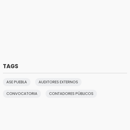
TAGS
ASE PUEBLA
AUDITORES EXTERNOS
CONVOCATORIA
CONTADORES PÚBLICOS