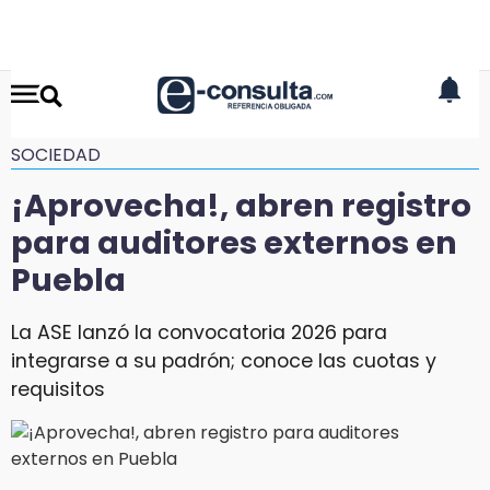
SOCIEDAD
¡Aprovecha!, abren registro
para auditores externos en
Puebla
La ASE lanzó la convocatoria 2026 para
integrarse a su padrón; conoce las cuotas y
requisitos