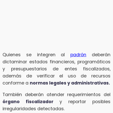
Quienes se integren al
padrón
deberán
dictaminar estados financieros, programáticos
y presupuestarios de entes fiscalizados,
además de verificar el uso de recursos
conforme a
normas legales y administrativas.
También deberán atender requerimientos del
órgano fiscalizador
y reportar posibles
irregularidades detectadas.