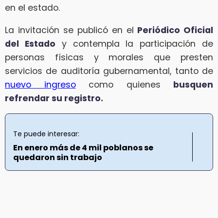
en el estado.
La invitación se publicó en el
Periódico Oficial
del Estado
y contempla la participación de
personas físicas y morales que presten
servicios de auditoría gubernamental, tanto de
nuevo ingreso
como quienes
busquen
refrendar su registro.
Te puede interesar:
En enero más de 4 mil poblanos se
quedaron sin trabajo