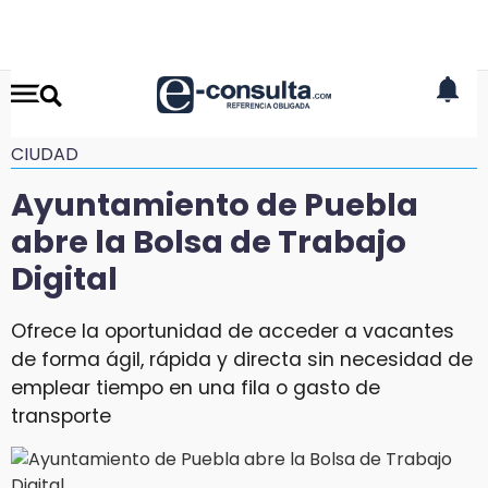
CIUDAD
Ayuntamiento de Puebla
abre la Bolsa de Trabajo
Digital
Ofrece la oportunidad de acceder a vacantes
de forma ágil, rápida y directa sin necesidad de
emplear tiempo en una fila o gasto de
transporte