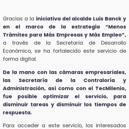
Gracias a la
iniciativa del alcalde Luis Banck y
en el marco de la estrategia “Menos
Trámites para Más Empresas y Más Empleo”,
a través de la Secretaría de Desarrollo
Económico, se ha fortalecido este servicio de
forma digital.
De la mano con las cámaras empresariales,
las Secretaría de la Contraloría y
Administración, así como con el TecMilenio,
fue posible optimizar el servicio, para
disminuir tareas y disminuir los tiempos de
respuesta.
Para acceder a este servicio, los interesados