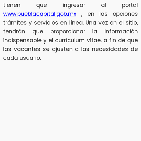
tienen que ingresar al portal
www.pueblacapital.gob.mx
, en las opciones
trámites y servicios en línea. Una vez en el sitio,
tendrán que proporcionar la información
indispensable y el currículum vitae, a fin de que
las vacantes se ajusten a las necesidades de
cada usuario.