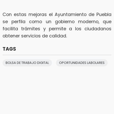
Con estas mejoras el Ayuntamiento de Puebla
se perfila como un gobierno moderno, que
facilita trámites y permite a los ciudadanos
obtener servicios de calidad.
TAGS
BOLSA DE TRABAJO DIGITAL
OPORTUNIDADES LABOLARES