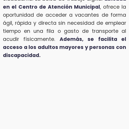
en el Centro de Atención Municipal
, ofrece la
oportunidad de acceder a vacantes de forma
ágil, rápida y directa sin necesidad de emplear
tiempo en una fila o gasto de transporte al
acudir físicamente.
Además, se facilita el
acceso a los adultos mayores y personas con
discapacidad.