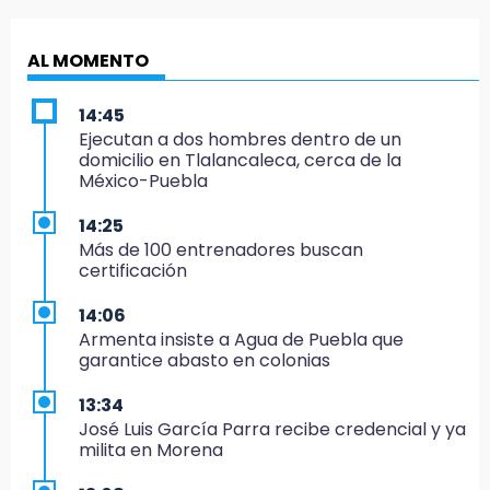
AL MOMENTO
14:45
Ejecutan a dos hombres dentro de un
domicilio en Tlalancaleca, cerca de la
México-Puebla
14:25
Más de 100 entrenadores buscan
certificación
14:06
Armenta insiste a Agua de Puebla que
garantice abasto en colonias
13:34
José Luis García Parra recibe credencial y ya
milita en Morena