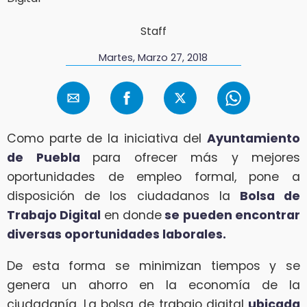
Staff
Martes, Marzo 27, 2018
Como parte de la iniciativa del
Ayuntamiento
de Puebla
para ofrecer más y mejores
oportunidades de empleo formal, pone a
disposición de los ciudadanos la
Bolsa de
Trabajo Digital
en donde
se pueden encontrar
diversas oportunidades laborales.
De esta forma se minimizan tiempos y se
genera un ahorro en la economía de la
ciudadanía. La bolsa de trabajo digital
ubicada