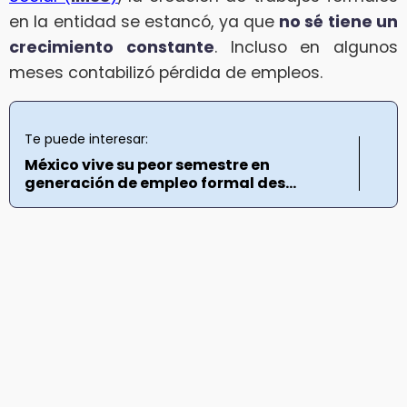
en la entidad se estancó, ya que
no sé tiene un
crecimiento constante
. Incluso en algunos
meses contabilizó pérdida de empleos.
Te puede interesar:
México vive su peor semestre en
generación de empleo formal des...