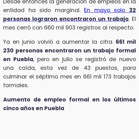
Desde entonces la generación de empleos en la
entidad ha sido marginal.
En mayo solo
32
personas lograron encontraron un trabajo
. El
mes cerró con 660 mil 903 registros al respecto.
Ya en junio volvió a aumentar la cifra.
661 mil
230 personas encontraron un trabajo formal
en Puebla
, pero en julio se registró de nuevo
una caída, esta vez de 43 puestos, para
culminar el séptimo mes en 661 mil 173 trabajos
formales.
Aumento de empleo formal en los últimos
cinco años en Puebla