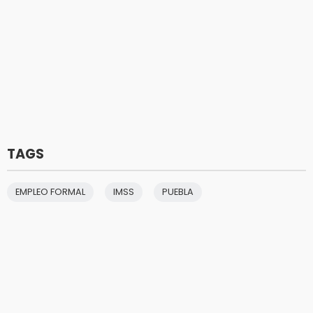
TAGS
EMPLEO FORMAL
IMSS
PUEBLA