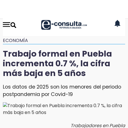
ECONOMÍA
Trabajo formal en Puebla
incrementa 0.7 %, la cifra
más baja en 5 años
Los datos de 2025 son los menores del periodo
postpandemia por Covid-19
Trabajadores en Puebla