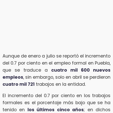
Aunque de enero a julio se reportó el incremento
del 0.7 por ciento en el empleo formal en Puebla,
que se traduce a
cuatro mil 600 nuevos
empleos
, sin embargo, solo en abril se perdieron
cuatro mil 721
trabajos en la entidad.
El incremento del 0.7 por ciento en los trabajos
formales es el porcentaje más bajo que se ha
tenido en
los últimos cinco años
; en dichos