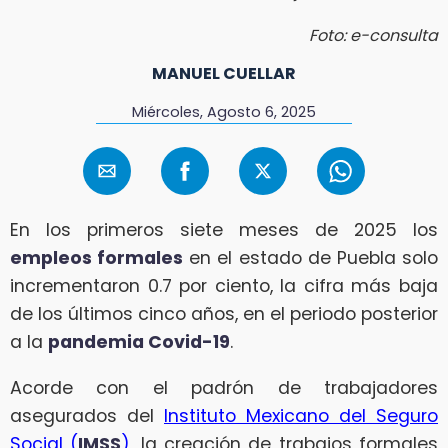
Foto: e-consulta
MANUEL CUELLAR
Miércoles, Agosto 6, 2025
En los primeros siete meses de 2025 los
empleos formales
en el estado de Puebla solo
incrementaron 0.7 por ciento, la cifra más baja
de los últimos cinco años, en el periodo posterior
a la
pandemia Covid-19
.
Acorde con el padrón de trabajadores
asegurados del
Instituto Mexicano del Seguro
Social (
IMSS
)
, la creación de trabajos formales