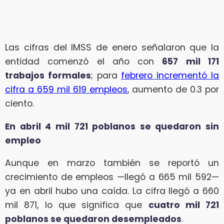
Las cifras del IMSS de enero señalaron que la
entidad comenzó el año con
657 mil 171
trabajos formales
; para
febrero incrementó la
cifra a 659 mil 619 empleos
, aumento de 0.3 por
ciento.
En abril 4 mil 721 poblanos se quedaron sin
empleo
Aunque en marzo también se reportó un
crecimiento de empleos —llegó a 665 mil 592—
ya en abril hubo una caída. La cifra llegó a 660
mil 871, lo que significa que
cuatro mil 721
poblanos se quedaron desempleados
.