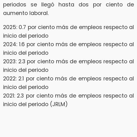
periodos se llegó hasta dos por ciento de
aumento laboral.
2025: 0.7 por ciento más de empleos respecto al
inicio del periodo
2024: 1.6 por ciento más de empleos respecto al
inicio del periodo
2023: 2.3 por ciento más de empleos respecto al
inicio del periodo
2022: 2.1 por ciento más de empleos respecto al
inicio del periodo
2021: 2.3 por ciento más de empleos respecto al
inicio del periodo (JRLM)