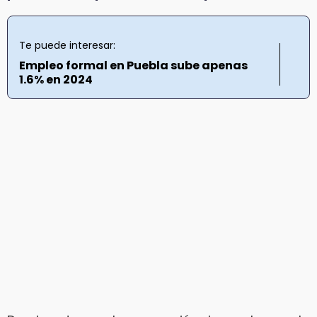
Te puede interesar:
Empleo formal en Puebla sube apenas
1.6% en 2024