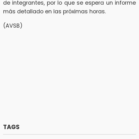
de integrantes, por lo que se espera un informe
más detallado en las próximas horas.
(AVSB)
TAGS