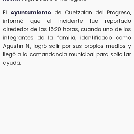
El
Ayuntamiento
de Cuetzalan del Progreso,
informó que el incidente fue reportado
alrededor de las 15:20 horas, cuando uno de los
integrantes de la familia, identificado como
Agustín N., logró salir por sus propios medios y
llegó a la comandancia municipal para solicitar
ayuda.