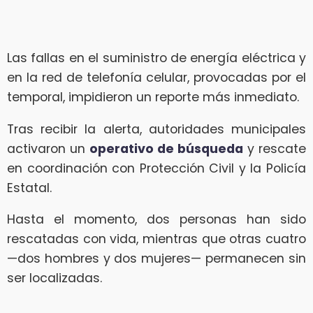
Las fallas en el suministro de energía eléctrica y
en la red de telefonía celular, provocadas por el
temporal, impidieron un reporte más inmediato.
Tras recibir la alerta, autoridades municipales
activaron un
operativo de búsqueda
y rescate
en coordinación con Protección Civil y la Policía
Estatal.
Hasta el momento, dos personas han sido
rescatadas con vida, mientras que otras cuatro
—dos hombres y dos mujeres— permanecen sin
ser localizadas.