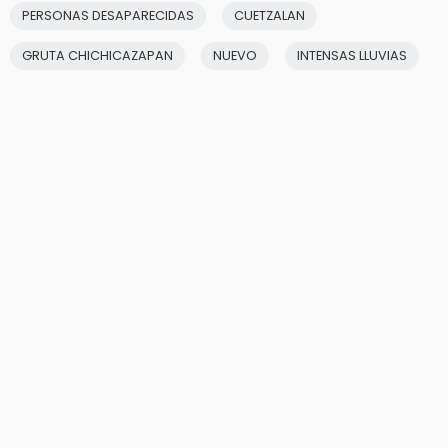
PERSONAS DESAPARECIDAS
CUETZALAN
GRUTA CHICHICAZAPAN
NUEVO
INTENSAS LLUVIAS