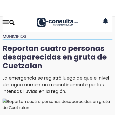
MUNICIPIOS
Reportan cuatro personas
desaparecidas en gruta de
Cuetzalan
La emergencia se registró luego de que el nivel
del agua aumentara repentinamente por las
intensas lluvias en la región.