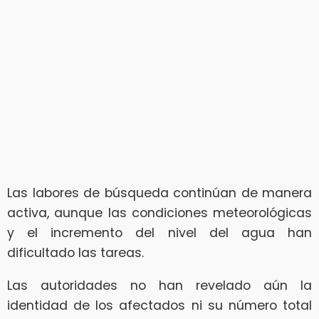
Las labores de búsqueda continúan de manera
activa, aunque las condiciones meteorológicas
y el incremento del nivel del agua han
dificultado las tareas.
Las autoridades no han revelado aún la
identidad de los afectados ni su número total