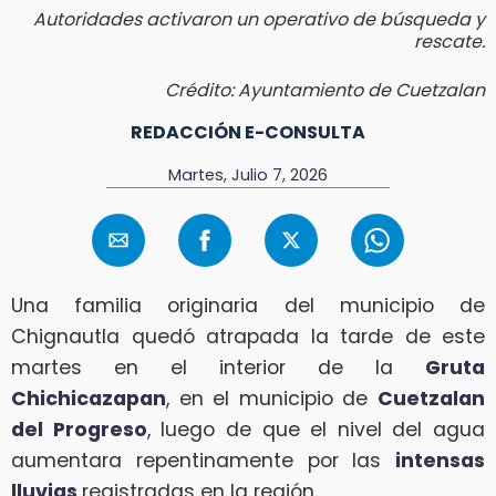
Autoridades activaron un operativo de búsqueda y
rescate.
Crédito: Ayuntamiento de Cuetzalan
REDACCIÓN E-CONSULTA
Martes, Julio 7, 2026
Una familia originaria del municipio de
Chignautla quedó atrapada la tarde de este
martes en el interior de la
Gruta
Chichicazapan
, en el municipio de
Cuetzalan
del Progreso
, luego de que el nivel del agua
aumentara repentinamente por las
intensas
lluvias
registradas en la región.