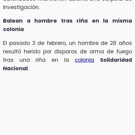
investigación.
Balean a hombre tras riña en la misma
colonia
El pasado 3 de febrero, un hombre de 28 años
resultó herido por disparos de arma de fuego
tras una riña en la
colonia
Solidaridad
Nacional
.