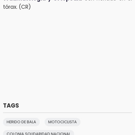
tórax. (CR)
TAGS
HERIDO DE BALA
MOTOCICLISTA
COLONIA SOLIDARIDAD NACIONAL