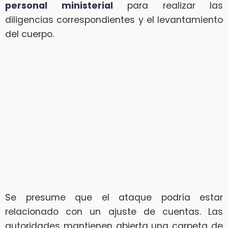
personal ministerial
para realizar las
diligencias correspondientes y el levantamiento
del cuerpo.
Se presume que el ataque podría estar
relacionado con un ajuste de cuentas. Las
autoridades mantienen abierta una carpeta de