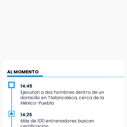
AL MOMENTO
14:45
Ejecutan a dos hombres dentro de un
domicilio en Tlalancaleca, cerca de la
México-Puebla
14:25
Más de 100 entrenadores buscan
certificación