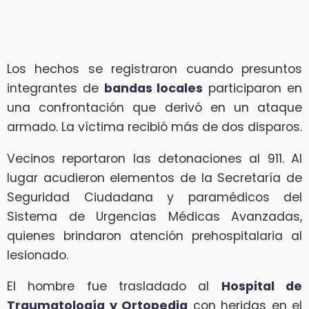
Los hechos se registraron cuando presuntos
integrantes de
bandas locales
participaron en
una confrontación que derivó en un ataque
armado. La víctima recibió más de dos disparos.
Vecinos reportaron las detonaciones al 911. Al
lugar acudieron elementos de la Secretaría de
Seguridad Ciudadana y paramédicos del
Sistema de Urgencias Médicas Avanzadas,
quienes brindaron atención prehospitalaria al
lesionado.
El hombre fue trasladado al
Hospital de
Traumatología y Ortopedia
con heridas en el