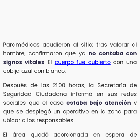
Paramédicos acudieron al sitio; tras valorar al
hombre, confirmaron que ya
no contaba con
signos vitales
. El
cuerpo fue cubierto
con una
cobija azul con blanco.
Después de las 21:00 horas, la Secretaría de
Seguridad Ciudadana informó en sus redes
sociales que el caso
estaba bajo atención
y
que se desplegó un operativo en la zona para
ubicar a los responsables.
El área quedó acordonada en espera de