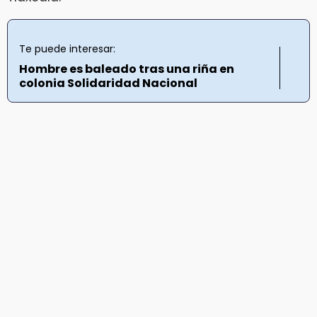
Te puede interesar:
Hombre es baleado tras una riña en
colonia Solidaridad Nacional