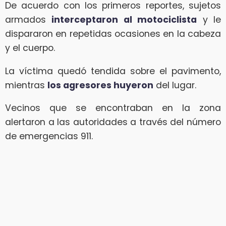
De acuerdo con los primeros reportes, sujetos
armados
interceptaron al motociclista
y le
dispararon en repetidas ocasiones en la cabeza
y el cuerpo.
La víctima quedó tendida sobre el pavimento,
mientras
los agresores huyeron
del lugar.
Vecinos que se encontraban en la zona
alertaron a las autoridades a través del número
de emergencias 911.