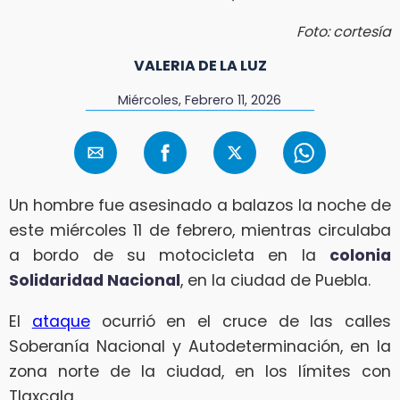
Foto: cortesía
VALERIA DE LA LUZ
Miércoles, Febrero 11, 2026
Un hombre fue asesinado a balazos la noche de
este miércoles 11 de febrero, mientras circulaba
a bordo de su motocicleta en la
colonia
Solidaridad Nacional
, en la ciudad de Puebla.
El
ataque
ocurrió en el cruce de las calles
Soberanía Nacional y Autodeterminación, en la
zona norte de la ciudad, en los límites con
Tlaxcala.