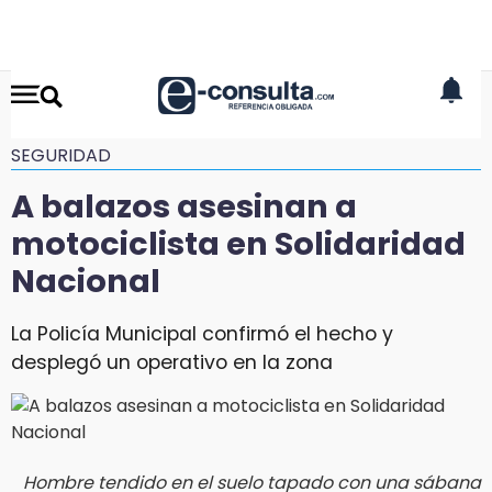
SEGURIDAD
A balazos asesinan a
motociclista en Solidaridad
Nacional
La Policía Municipal confirmó el hecho y
desplegó un operativo en la zona
Hombre tendido en el suelo tapado con una sábana