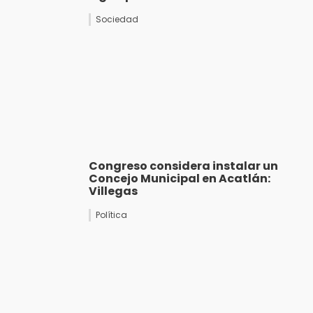
Sociedad
Congreso considera instalar un
Concejo Municipal en Acatlán:
Villegas
Política