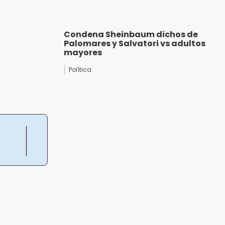
Condena Sheinbaum dichos de
Palomares y Salvatori vs adultos
mayores
Política