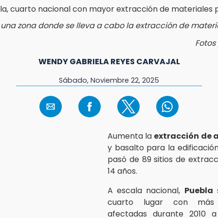
una zona donde se lleva a cabo la extracción de materi
Fotos
WENDY GABRIELA REYES CARVAJAL
Sábado, Noviembre 22, 2025
Aumenta la
extracción de 
y basalto para la edificaci
pasó de 89 sitios de extracc
14 años.
A escala nacional,
Puebla
s
cuarto lugar con más 
afectadas durante 2010 a