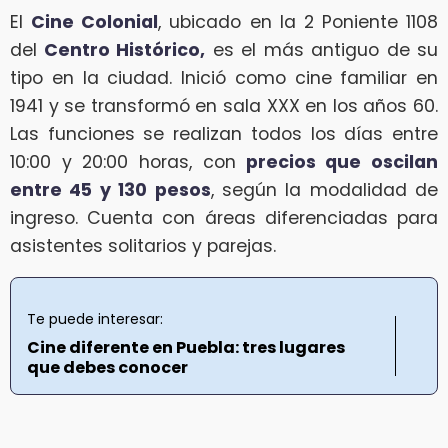
El
Cine Colonial
, ubicado en la 2 Poniente 1108
del
Centro Histórico,
es el más antiguo de su
tipo en la ciudad. Inició como cine familiar en
1941 y se transformó en sala XXX en los años 60.
Las funciones se realizan todos los días entre
10:00 y 20:00 horas, con
precios que oscilan
entre 45 y 130 pesos
, según la modalidad de
ingreso. Cuenta con áreas diferenciadas para
asistentes solitarios y parejas.
Te puede interesar:
Cine diferente en Puebla: tres lugares
que debes conocer