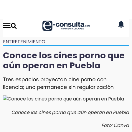
ENTRETENIMIENTO
Conoce los cines porno que
aún operan en Puebla
Tres espacios proyectan cine porno con
licencia; uno permanece sin regularización
Conoce los cines porno que aún operan en Puebla
Foto: Canva