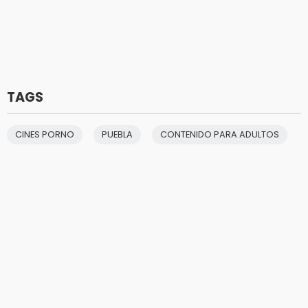
TAGS
CINES PORNO
PUEBLA
CONTENIDO PARA ADULTOS