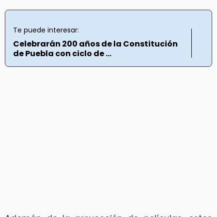
Te puede interesar:
Celebrarán 200 años de la Constitución
de Puebla con ciclo de ...