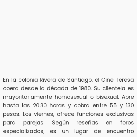
En la colonia Rivera de Santiago, el Cine Teresa
opera desde la década de 1980. Su clientela es
mayoritariamente homosexual o bisexual. Abre
hasta las 20:30 horas y cobra entre 55 y 130
pesos. Los viernes, ofrece funciones exclusivas
para parejas. Según reseñas en foros
especializados, es un lugar de encuentro