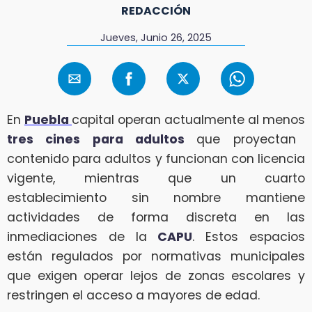
REDACCIÓN
Jueves, Junio 26, 2025
En
Puebla
capital operan actualmente al menos
tres cines para adultos
que proyectan
contenido para adultos y funcionan con licencia
vigente, mientras que un cuarto
establecimiento sin nombre mantiene
actividades de forma discreta en las
inmediaciones de la
CAPU
. Estos espacios
están regulados por normativas municipales
que exigen operar lejos de zonas escolares y
restringen el acceso a mayores de edad.