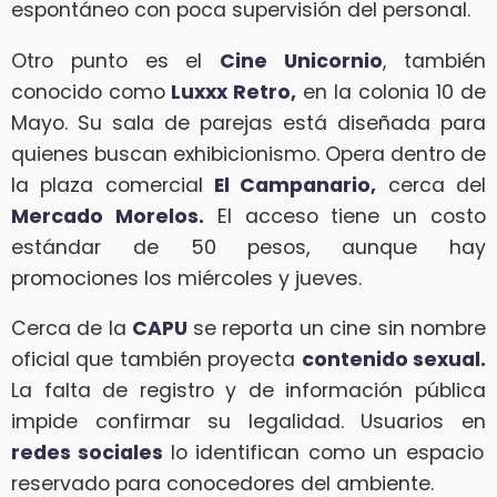
espontáneo con poca supervisión del personal.
Otro punto es el
Cine Unicornio
, también
conocido como
Luxxx Retro,
en la colonia 10 de
Mayo. Su sala de parejas está diseñada para
quienes buscan exhibicionismo. Opera dentro de
la plaza comercial
El Campanario,
cerca del
Mercado Morelos.
El acceso tiene un costo
estándar de 50 pesos, aunque hay
promociones los miércoles y jueves.
Cerca de la
CAPU
se reporta un cine sin nombre
oficial que también proyecta
contenido sexual.
La falta de registro y de información pública
impide confirmar su legalidad. Usuarios en
redes sociales
lo identifican como un espacio
reservado para conocedores del ambiente.