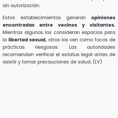
sin autorización.
Estos establecimientos generan
opiniones
encontradas entre vecinos y visitantes.
Mientras algunos los consideran espacios para
la
libertad sexual,
otros los ven como focos de
prácticas riesgosas. Las autoridades
recomiendan verificar el estatus legal antes de
asistir y tomar precauciones de salud. (LV)