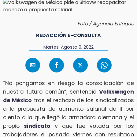
Foto / Agencia Enfoque
REDACCIÓN E-CONSULTA
Martes, Agosto 9, 2022
“No pongamos en riesgo la consolidación de
nuestro futuro común”, sentenció
Volkswagen
de México
tras el rechazo de los sindicalizados
a la propuesta de aumento salarial de 11 por
ciento a la que llegó la armadora alemana y el
propio
sindicato
y que fue votada por los
trabajadores el pasado viernes con resultado