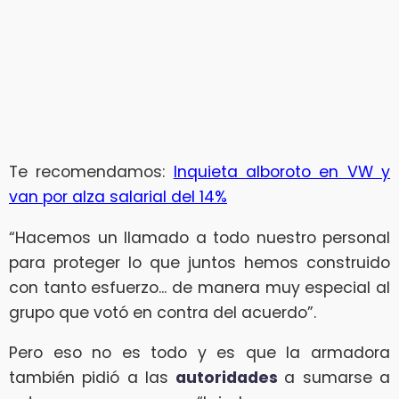
Te recomendamos:
Inquieta alboroto en VW y
van por alza salarial del 14%
“Hacemos un llamado a todo nuestro personal
para proteger lo que juntos hemos construido
con tanto esfuerzo... de manera muy especial al
grupo que votó en contra del acuerdo”.
Pero eso no es todo y es que la armadora
también pidió a las
autoridades
a sumarse a