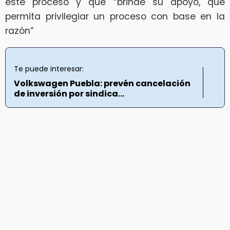
este proceso y que “brinde su apoyo, que
permita privilegiar un proceso con base en la
razón”
Te puede interesar:
Volkswagen Puebla: prevén cancelación
de inversión por sindica...