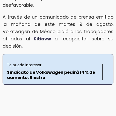
desfavorable.
A través de un comunicado de prensa emitido
la mañana de este martes 9 de agosto,
Volkswagen de México pidió a los trabajadores
afiliados al
Sitiavw
a recapacitar sobre su
decisión.
Te puede interesar:
Sindicato de Volkswagen pedirá 14 % de
aumento: Biestro