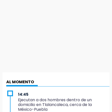
AL MOMENTO
14:45
Ejecutan a dos hombres dentro de un
domicilio en Tlalancaleca, cerca de la
México-Puebla