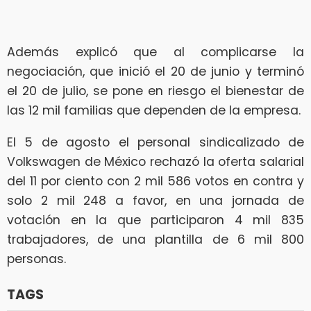
Además explicó que al complicarse la
negociación, que inició el 20 de junio y terminó
el 20 de julio, se pone en riesgo el bienestar de
las 12 mil familias que dependen de la empresa.
El 5 de agosto el personal sindicalizado de
Volkswagen de México rechazó la oferta salarial
del 11 por ciento con 2 mil 586 votos en contra y
solo 2 mil 248 a favor, en una jornada de
votación en la que participaron 4 mil 835
trabajadores, de una plantilla de 6 mil 800
personas.
TAGS