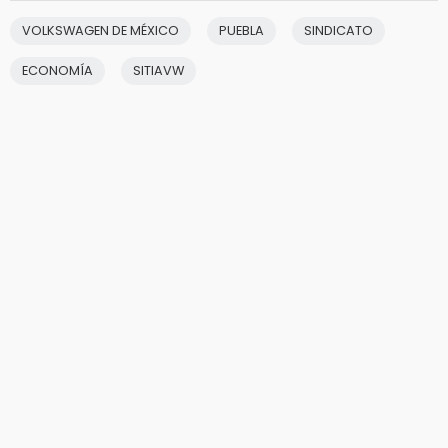
VOLKSWAGEN DE MÉXICO
PUEBLA
SINDICATO
ECONOMÍA
SITIAVW