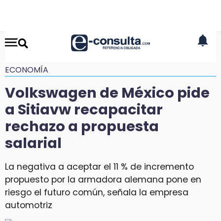
ECONOMÍA
Volkswagen de México pide
a Sitiavw recapacitar
rechazo a propuesta
salarial
La negativa a aceptar el 11 % de incremento
propuesto por la armadora alemana pone en
riesgo el futuro común, señala la empresa
automotriz