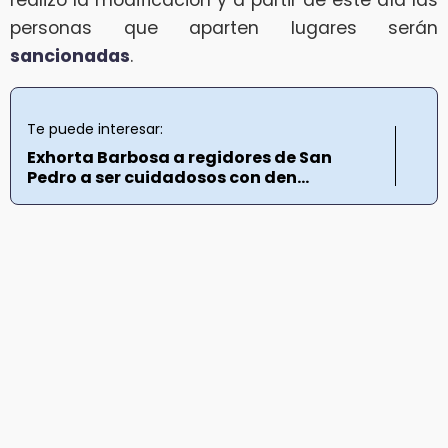
personas que aparten lugares serán
sancionadas
.
Te puede interesar:
Exhorta Barbosa a regidores de San
Pedro a ser cuidadosos con den...