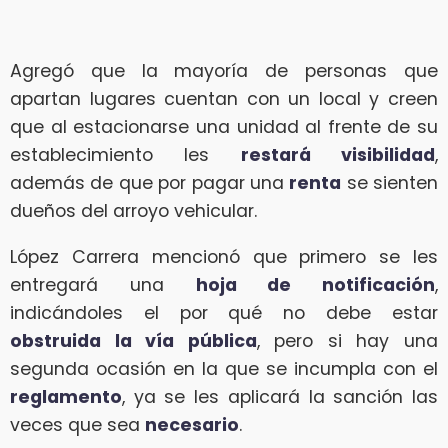
Agregó que la mayoría de personas que
apartan lugares cuentan con un local y creen
que al estacionarse una unidad al frente de su
establecimiento les
restará visibilidad
,
además de que por pagar una
renta
se sienten
dueños del arroyo vehicular.
López Carrera mencionó que primero se les
entregará una
hoja de notificación
,
indicándoles el por qué no debe estar
obstruida la vía pública
, pero si hay una
segunda ocasión en la que se incumpla con el
reglamento
, ya se les aplicará la sanción las
veces que sea
necesario
.