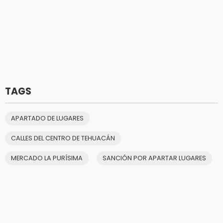
TAGS
APARTADO DE LUGARES
CALLES DEL CENTRO DE TEHUACÁN
MERCADO LA PURÍSIMA
SANCIÓN POR APARTAR LUGARES