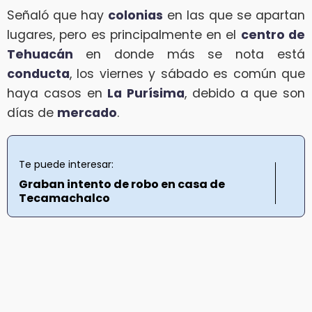
Señaló que hay
colonias
en las que se apartan
lugares, pero es principalmente en el
centro de
Tehuacán
en donde más se nota está
conducta
, los viernes y sábado es común que
haya casos en
La Purísima
, debido a que son
días de
mercado
.
Te puede interesar:
Graban intento de robo en casa de
Tecamachalco