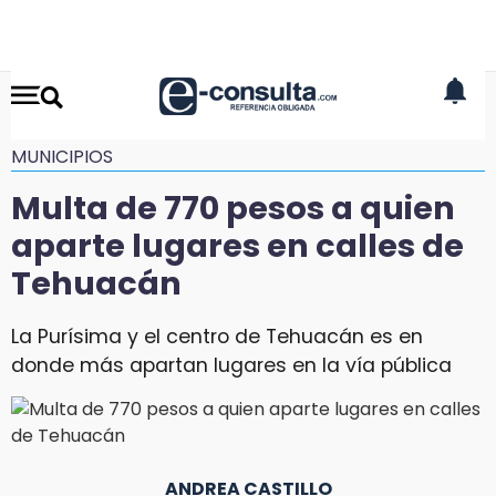
MUNICIPIOS
Multa de 770 pesos a quien
aparte lugares en calles de
Tehuacán
La Purísima y el centro de Tehuacán es en
donde más apartan lugares en la vía pública
ANDREA CASTILLO