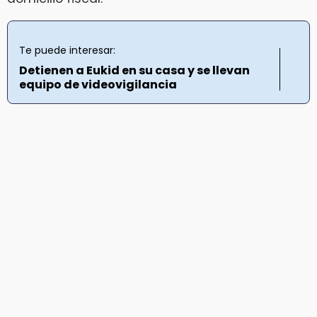
Te puede interesar:
Detienen a Eukid en su casa y se llevan
equipo de videovigilancia