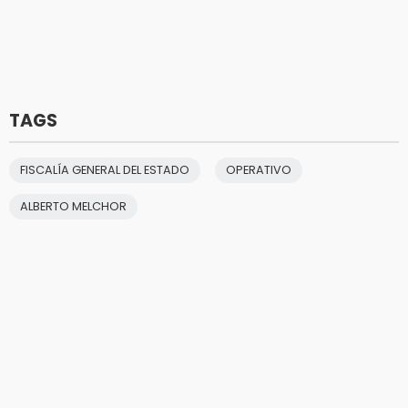
TAGS
FISCALÍA GENERAL DEL ESTADO
OPERATIVO
ALBERTO MELCHOR