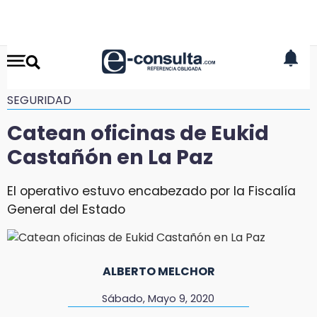
SEGURIDAD
Catean oficinas de Eukid
Castañón en La Paz
El operativo estuvo encabezado por la Fiscalía
General del Estado
ALBERTO MELCHOR
Sábado, Mayo 9, 2020