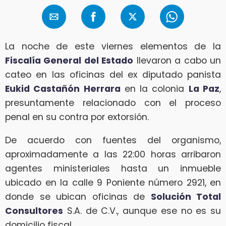
La noche de este viernes elementos de la
Fiscalía General del Estado
llevaron a cabo un
cateo en las oficinas del ex diputado panista
Eukid Castañón Herrara
en la colonia
La Paz
,
presuntamente relacionado con el proceso
penal en su contra por extorsión.
De acuerdo con fuentes del organismo,
aproximadamente a las 22:00 horas arribaron
agentes ministeriales hasta un inmueble
ubicado en la calle 9 Poniente número 2921, en
donde se ubican oficinas de
Solución Total
Consultores
S.A. de C.V., aunque ese no es su
domicilio fiscal.