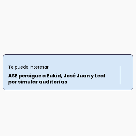
Te puede interesar:
ASE persigue a Eukid, José Juan y Leal
por simular auditorías