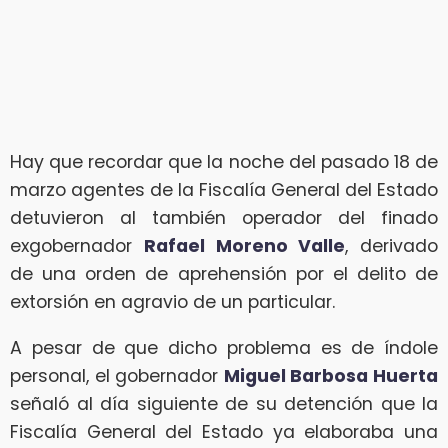
Hay que recordar que la noche del pasado 18 de
marzo agentes de la Fiscalía General del Estado
detuvieron al también operador del finado
exgobernador
Rafael Moreno Valle
, derivado
de una orden de aprehensión por el delito de
extorsión en agravio de un particular.
A pesar de que dicho problema es de índole
personal, el gobernador
Miguel Barbosa Huerta
señaló al día siguiente de su detención que la
Fiscalía General del Estado ya elaboraba una