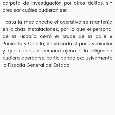
carpeta de investigación por otros delitos, sin
precisar cuáles pudieran ser.
Hasta la medianoche el operativo se mantenía
en dichas instalaciones, por lo que el personal
de la Fiscalía cerró el cruce de la calle 9
Poniente y Chietla, impidiendo el paso vehicular
y que cualquier persona ajena a la diligencia
pudiera acercarse, participando exclusivamente
la Fiscalía General del Estado.