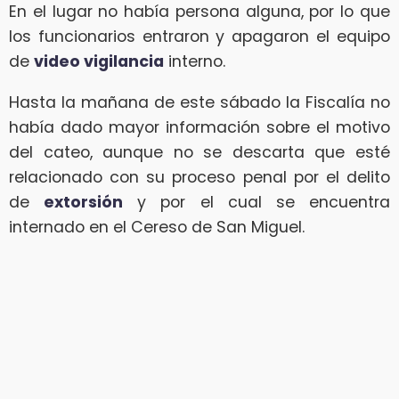
En el lugar no había persona alguna, por lo que
los funcionarios entraron y apagaron el equipo
de
video vigilancia
interno.
Hasta la mañana de este sábado la Fiscalía no
había dado mayor información sobre el motivo
del cateo, aunque no se descarta que esté
relacionado con su proceso penal por el delito
de
extorsión
y por el cual se encuentra
internado en el Cereso de San Miguel.