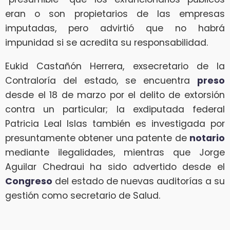
eran o son propietarios de las empresas
imputadas, pero advirtió que no habrá
impunidad si se acredita su responsabilidad.
Eukid Castañón Herrera, exsecretario de la
Contraloría del estado, se encuentra
preso
desde el 18 de marzo por el delito de extorsión
contra un particular; la exdiputada federal
Patricia Leal Islas también es investigada por
presuntamente obtener una patente de
notario
mediante ilegalidades, mientras que Jorge
Aguilar Chedraui ha sido advertido desde el
Congreso
del estado de nuevas auditorías a su
gestión como secretario de Salud.