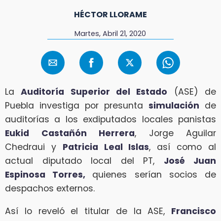
HÉCTOR LLORAME
Martes, Abril 21, 2020
La
Auditoría Superior del Estado
(ASE) de
Puebla investiga por presunta
simulación
de
auditorías a los exdiputados locales panistas
Eukid Castañón Herrera
, Jorge Aguilar
Chedraui y
Patricia Leal Islas
, así como al
actual diputado local del PT,
José Juan
Espinosa Torres,
quienes serían socios de
despachos externos.
Así lo reveló el titular de la ASE,
Francisco