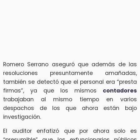
Romero Serrano aseguró que además de las
resoluciones presuntamente amañadas,
también se detectó que el personal era “presta
firmas”, ya que los mismos
contadores
trabajaban al mismo tiempo en varios
despachos de los que ahora están bajo
investigación.
El auditor enfatizó que por ahora solo es
“presumible” que los exfuncionarios públicos