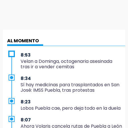
AL MOMENTO
8:53
Velan a Dominga, octogenaria asesinada
tras ir a vender cemitas
8:34
Sí hay medicinas para trasplantados en San
José: IMSS Puebla, tras protestas
8:23
Lobos Puebla cae, pero deja todo en la duela
8:07
Ahora Volaris cancela rutas de Puebla a León