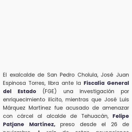
El exalcalde de San Pedro Cholula, José Juan
Espinosa Torres, libra ante la
Fiscalía General
del Estado
(FGE) una investigación por
enriquecimiento ilícito, mientras que José Luis
Márquez Martínez fue acusado de amenazar
con cárcel al alcalde de Tehuacán,
Felipe
Patjane Martínez,
preso desde el 26 de