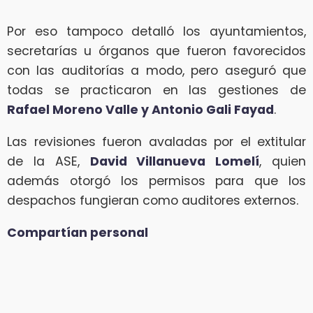
Por eso tampoco detalló los ayuntamientos,
secretarías u órganos que fueron favorecidos
con las auditorías a modo, pero aseguró que
todas se practicaron en las gestiones de
Rafael Moreno Valle y Antonio Gali Fayad
.
Las revisiones fueron avaladas por el extitular
de la ASE,
David Villanueva Lomelí
, quien
además otorgó los permisos para que los
despachos fungieran como auditores externos.
Compartían personal