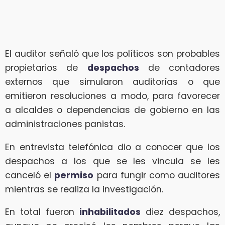
El auditor señaló que los políticos son probables
propietarios de
despachos
de contadores
externos que simularon auditorías o que
emitieron resoluciones a modo, para favorecer
a alcaldes o dependencias de gobierno en las
administraciones panistas.
En entrevista telefónica dio a conocer que los
despachos a los que se les vincula se les
canceló el
permiso
para fungir como auditores
mientras se realiza la investigación.
En total fueron
inhabilitados
diez despachos,