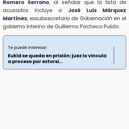
Romero Serrano
, al señalar que la lista de
acusados incluye a
José Luis Márquez
Martínez
, exsubsecretario de Gobernación en el
gobierno interino de Guillermo Pacheco Pulido.
Te puede interesar:
Eukid se queda en prisión: juez lo vincula
a proceso por extorsi...