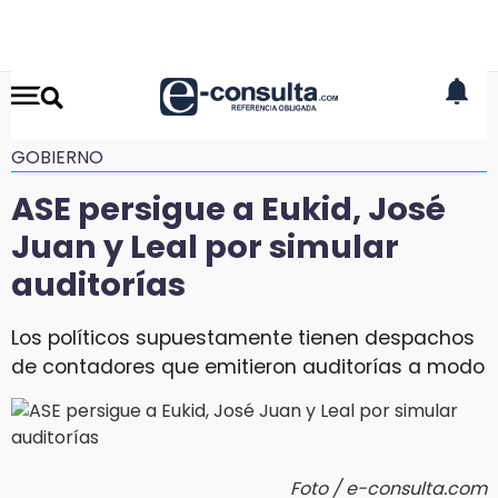
GOBIERNO
ASE persigue a Eukid, José
Juan y Leal por simular
auditorías
Los políticos supuestamente tienen despachos
de contadores que emitieron auditorías a modo
Foto / e-consulta.com