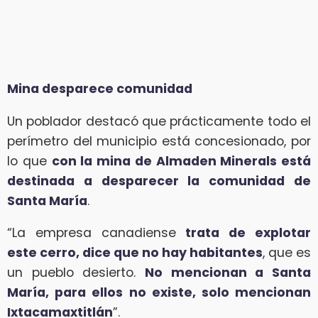
Mina desparece comunidad
Un poblador destacó que prácticamente todo el
perímetro del municipio está concesionado, por
lo que
con la mina de Almaden Minerals está
destinada a desparecer la comunidad de
Santa María
.
“La empresa canadiense
trata de explotar
este cerro, dice que no hay habitantes
, que es
un pueblo desierto.
No mencionan a Santa
María, para ellos no existe, solo mencionan
Ixtacamaxtitlán
”.