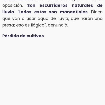
oposición.
Son escurrideros naturales de
lluvia. Todos estos son manantiales
. Dicen
que van a usar agua de lluvia, que harán una
presa; eso es ilógico”, denunció.
Pérdida de cultivos