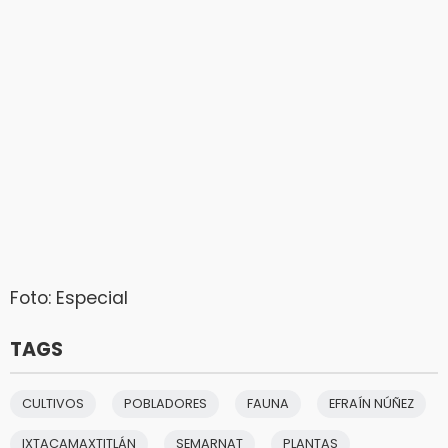
Foto: Especial
TAGS
CULTIVOS
POBLADORES
FAUNA
EFRAÍN NÚÑEZ
IXTACAMAXTITLÁN
SEMARNAT
PLANTAS