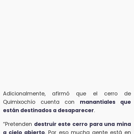
Adicionalmente, afirmó que el cerro de
Quimixochío cuenta con
manantiales que
están destinados a desaparecer
.
“Pretenden
destruir este cerro para una mina
a cielo abierto
. Por eso mucha gente está en