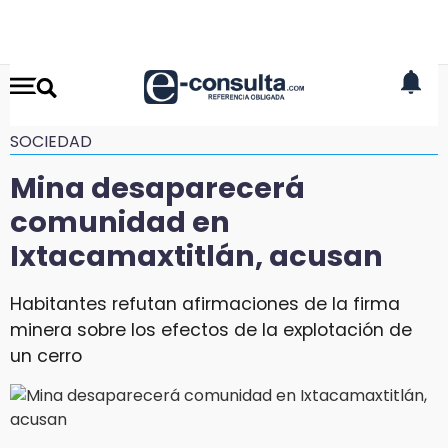
SOCIEDAD
Mina desaparecerá
comunidad en
Ixtacamaxtitlán, acusan
Habitantes refutan afirmaciones de la firma
minera sobre los efectos de la explotación de
un cerro