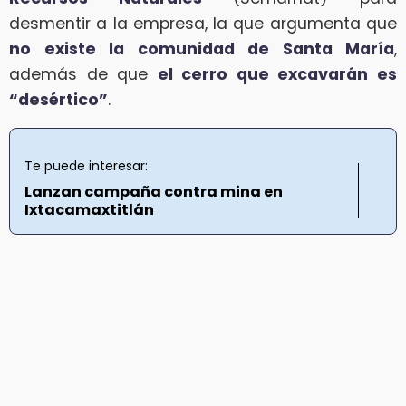
desmentir a la empresa, la que argumenta que
no existe la comunidad de Santa María
,
además de que
el cerro que excavarán es
“desértico”
.
Te puede interesar:
Lanzan campaña contra mina en
Ixtacamaxtitlán