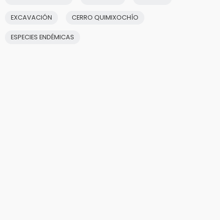
EXCAVACIÓN
CERRO QUIMIXOCHÍO
ESPECIES ENDÉMICAS