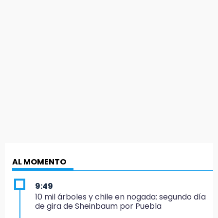
AL MOMENTO
9:49
10 mil árboles y chile en nogada: segundo día
de gira de Sheinbaum por Puebla