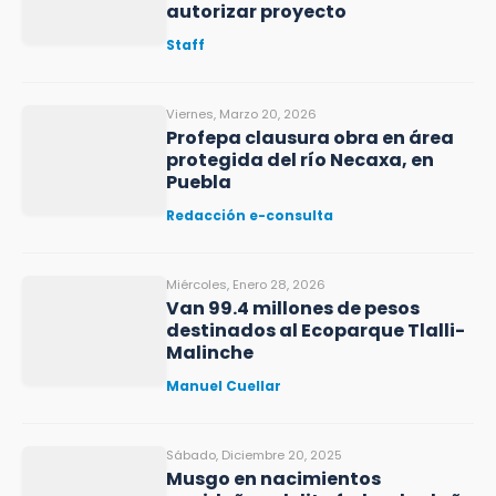
autorizar proyecto
Staff
Viernes, Marzo 20, 2026
Profepa clausura obra en área
protegida del río Necaxa, en
Puebla
Redacción e-consulta
Miércoles, Enero 28, 2026
Van 99.4 millones de pesos
destinados al Ecoparque Tlalli-
Malinche
Manuel Cuellar
Sábado, Diciembre 20, 2025
Musgo en nacimientos