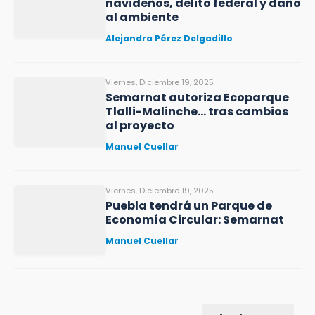
navideños, delito federal y daño
al ambiente
Alejandra Pérez Delgadillo
Viernes, Diciembre 19, 2025
Semarnat autoriza Ecoparque
Tlalli-Malinche… tras cambios
al proyecto
Manuel Cuellar
Viernes, Diciembre 19, 2025
Puebla tendrá un Parque de
Economía Circular: Semarnat
Manuel Cuellar