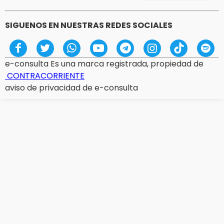
SIGUENOS EN NUESTRAS REDES SOCIALES
e-consulta Es una marca registrada, propiedad de
CONTRACORRIENTE
aviso de privacidad de e-consulta