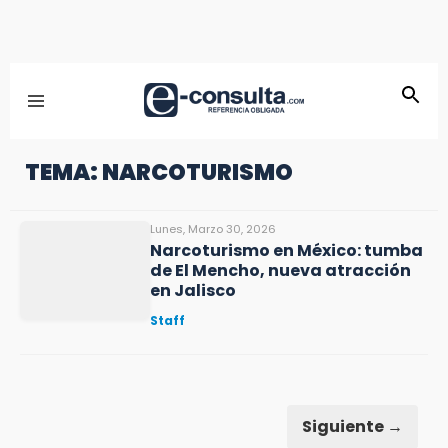
TEMA: NARCOTURISMO
Lunes, Marzo 30, 2026
Narcoturismo en México: tumba
de El Mencho, nueva atracción
en Jalisco
Staff
Siguiente →