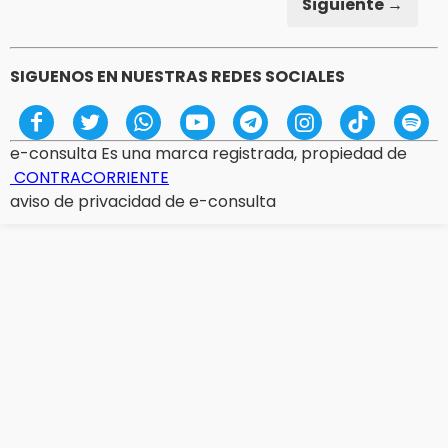
Siguiente →
SIGUENOS EN NUESTRAS REDES SOCIALES
e-consulta Es una marca registrada, propiedad de
CONTRACORRIENTE
aviso de privacidad de e-consulta