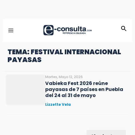
TEMA: FESTIVAL INTERNACIONAL
PAYASAS
Martes, Mayo 12, 2026
Vabieka Fest 2026 reúne
payasas de 7 países en Puebla
del 24 al 31 de mayo
Lizzette Vela