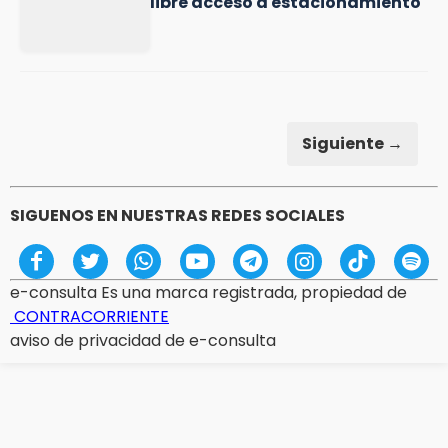
libre acceso a estacionamiento
Siguiente →
SIGUENOS EN NUESTRAS REDES SOCIALES
e-consulta Es una marca registrada, propiedad de
CONTRACORRIENTE
aviso de privacidad de e-consulta