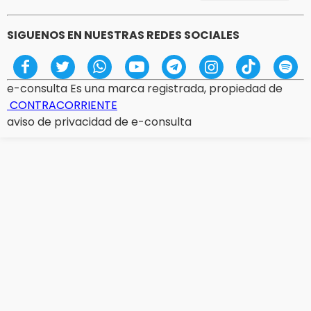
SIGUENOS EN NUESTRAS REDES SOCIALES
e-consulta Es una marca registrada, propiedad de
CONTRACORRIENTE
aviso de privacidad de e-consulta