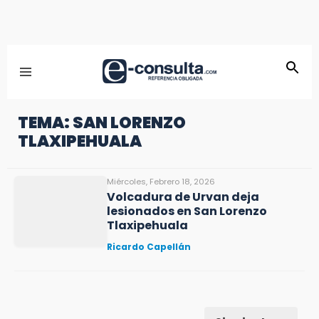
TEMA: SAN LORENZO
TLAXIPEHUALA
Miércoles, Febrero 18, 2026
Volcadura de Urvan deja
lesionados en San Lorenzo
Tlaxipehuala
Ricardo Capellán