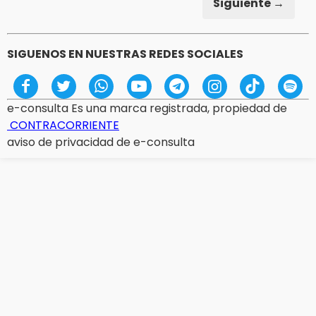
Siguiente →
SIGUENOS EN NUESTRAS REDES SOCIALES
e-consulta Es una marca registrada, propiedad de
CONTRACORRIENTE
aviso de privacidad de e-consulta