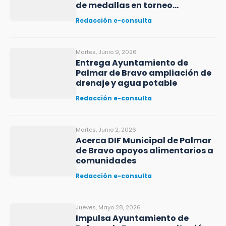
de medallas en torneo
intermunicipal
Redacción e-consulta
Martes, Junio 9, 2026
Entrega Ayuntamiento de
Palmar de Bravo ampliación de
drenaje y agua potable
Redacción e-consulta
Martes, Junio 2, 2026
Acerca DIF Municipal de Palmar
de Bravo apoyos alimentarios a
comunidades
Redacción e-consulta
Jueves, Mayo 28, 2026
Impulsa Ayuntamiento de