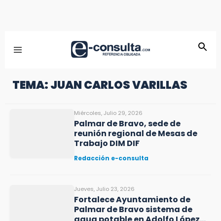
TEMA: JUAN CARLOS VARILLAS
Miércoles, Julio 29, 2026
Palmar de Bravo, sede de
reunión regional de Mesas de
Trabajo DIM DIF
Redacción e-consulta
Jueves, Julio 23, 2026
Fortalece Ayuntamiento de
Palmar de Bravo sistema de
agua potable en Adolfo López