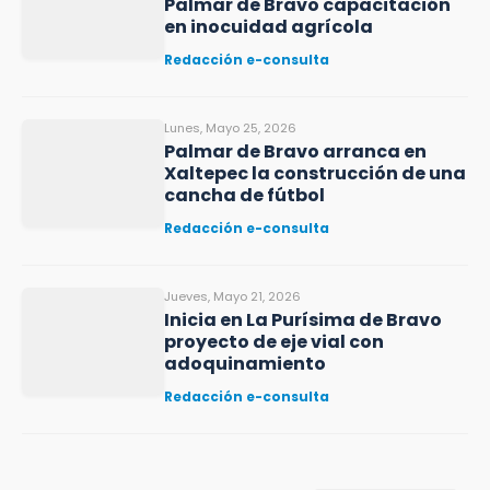
Palmar de Bravo capacitación
en inocuidad agrícola
Redacción e-consulta
Lunes, Mayo 25, 2026
Palmar de Bravo arranca en
Xaltepec la construcción de una
cancha de fútbol
Redacción e-consulta
Jueves, Mayo 21, 2026
Inicia en La Purísima de Bravo
proyecto de eje vial con
adoquinamiento
Redacción e-consulta