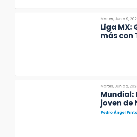
Martes, Junio 9, 20
Liga MX: 
más con 
Martes, Junio 2, 202
Mundial: 
joven de
Pedro Ángel Pin