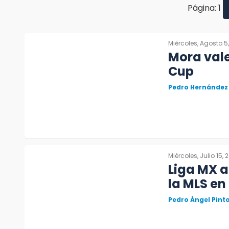
Página: 1
Miércoles, Agosto 5
Mora vale
Cup
Pedro Hernández
Miércoles, Julio 15, 
Liga MX a
la MLS en
Pedro Ángel Pin