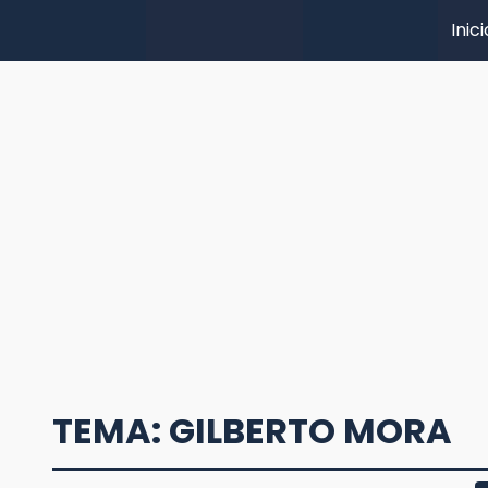
Inici
TEMA: GILBERTO MORA