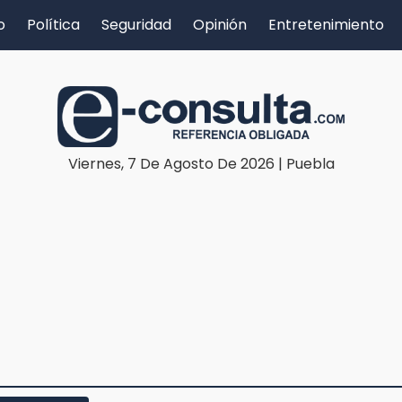
o
Política
Seguridad
Opinión
Entretenimiento
Viernes, 7 De Agosto De 2026 | Puebla