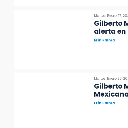
Martes, Enero 27, 20
Gilberto 
alerta en
Erin Palma
Martes, Enero 20, 2
Gilberto 
Mexicana 
Erin Palma