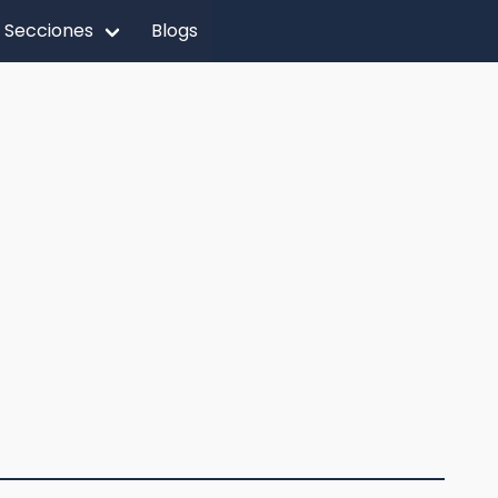
Secciones
Blogs