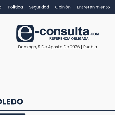
o
Política
Seguridad
Opinión
Entretenimiento
Domingo, 9 De Agosto De 2026 | Puebla
OLEDO