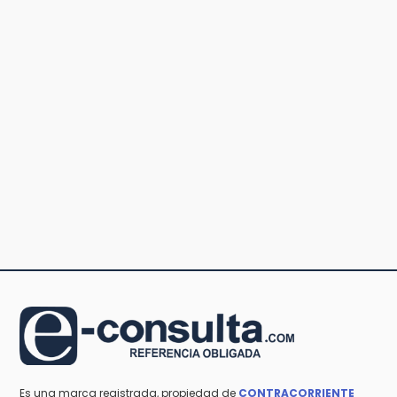
Es una marca registrada, propiedad de
CONTRACORRIENTE