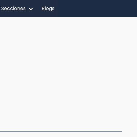
Secciones
Blogs