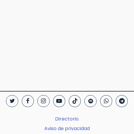
Directorio
Aviso de privacidad