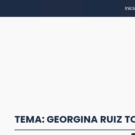
Inici
TEMA: GEORGINA RUIZ T