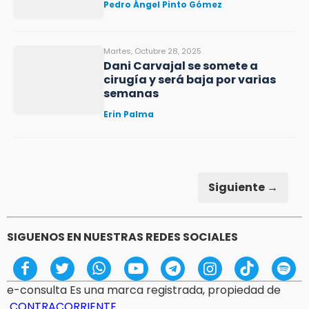
Pedro Ángel Pinto Gómez
Martes, Octubre 28, 2025
Dani Carvajal se somete a
cirugía y será baja por varias
semanas
Erin Palma
Siguiente →
SIGUENOS EN NUESTRAS REDES SOCIALES
e-consulta Es una marca registrada, propiedad de
CONTRACORRIENTE