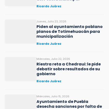
Ricardo Juárez
Jueves, Julio 23, 2026
Piden al ayuntamiento poblano
planos de Totimehuacán para
municipalización
Ricardo Juárez
Miércoles, Julio 22, 2026
Riestra reta a Chedraui: le pide
debatir sobre resultados de su
gobierno
Ricardo Juárez
Miércoles, Julio 15, 2026
Ayuntamiento de Puebla
desecha sanciones por falta de