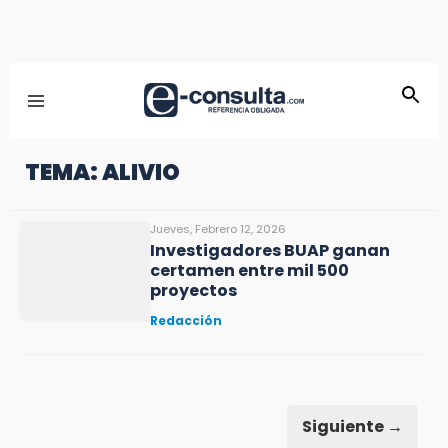
TEMA: ALIVIO
Jueves, Febrero 12, 2026
Investigadores BUAP ganan
certamen entre mil 500
proyectos
Redacción
Siguiente →