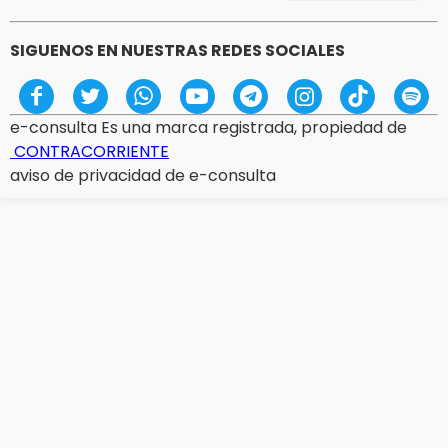
SIGUENOS EN NUESTRAS REDES SOCIALES
e-consulta Es una marca registrada, propiedad de
CONTRACORRIENTE
aviso de privacidad de e-consulta