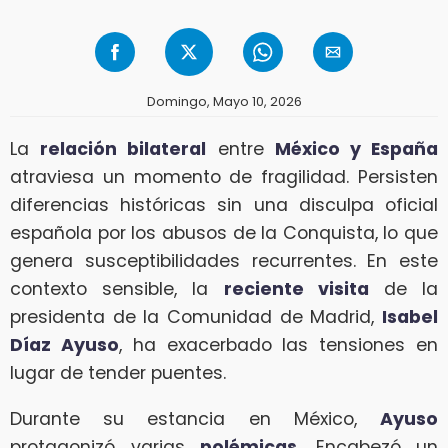
Domingo, Mayo 10, 2026
La
relación bilateral
entre
México y España
atraviesa un momento de fragilidad. Persisten
diferencias históricas sin una disculpa oficial
española por los abusos de la Conquista, lo que
genera susceptibilidades recurrentes. En este
contexto sensible, la
reciente visita
de la
presidenta de la Comunidad de Madrid,
Isabel
Díaz Ayuso
, ha exacerbado las tensiones en
lugar de tender puentes.
Durante su estancia en México,
Ayuso
protagonizó varias
polémicas
. Encabezó un