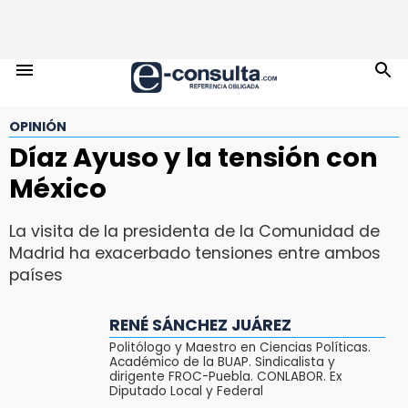
OPINIÓN
Díaz Ayuso y la tensión con
México
La visita de la presidenta de la Comunidad de
Madrid ha exacerbado tensiones entre ambos
países
RENÉ SÁNCHEZ JUÁREZ
Politólogo y Maestro en Ciencias Políticas.
Académico de la BUAP. Sindicalista y
dirigente FROC-Puebla. CONLABOR. Ex
Diputado Local y Federal