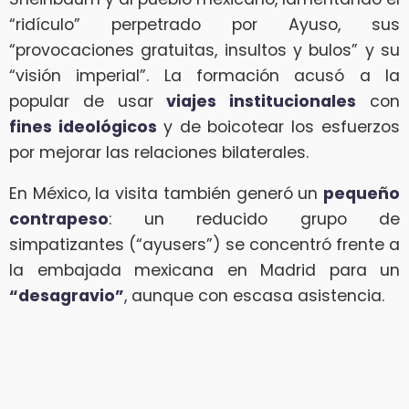
“ridículo” perpetrado por Ayuso, sus
“provocaciones gratuitas, insultos y bulos” y su
“visión imperial”. La formación acusó a la
popular de usar
viajes institucionales
con
fines ideológicos
y de boicotear los esfuerzos
por mejorar las relaciones bilaterales.
En México, la visita también generó un
pequeño
contrapeso
: un reducido grupo de
simpatizantes (“ayusers”) se concentró frente a
la embajada mexicana en Madrid para un
“desagravio”
, aunque con escasa asistencia.