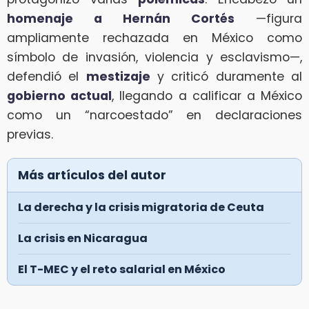
homenaje a Hernán Cortés
—figura
ampliamente rechazada en México como
símbolo de invasión, violencia y esclavismo—,
defendió el
mestizaje
y criticó duramente al
gobierno actual
, llegando a calificar a México
como un “narcoestado” en declaraciones
previas.
Más artículos del autor
La derecha y la crisis migratoria de Ceuta
La crisis en Nicaragua
El T-MEC y el reto salarial en México