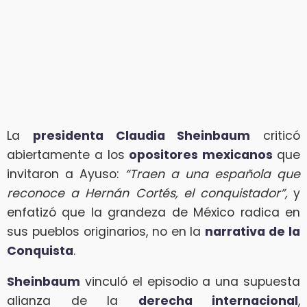
La
presidenta Claudia Sheinbaum
criticó
abiertamente a los
opositores mexicanos
que
invitaron a Ayuso:
“Traen a una española que
reconoce a Hernán Cortés, el conquistador”,
y
enfatizó que la grandeza de México radica en
sus pueblos originarios, no en la
narrativa de la
Conquista
.
Sheinbaum
vinculó el episodio a una supuesta
alianza de la
derecha internacional
,