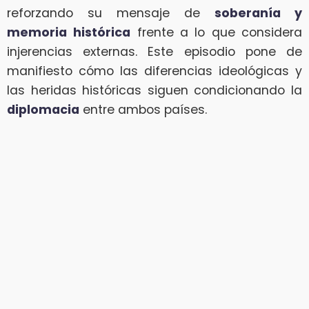
reforzando su mensaje de
soberanía y
memoria
histórica
frente a lo que considera
injerencias externas. Este episodio pone de
manifiesto cómo las diferencias ideológicas y
las heridas históricas siguen condicionando la
diplomacia
entre ambos países.