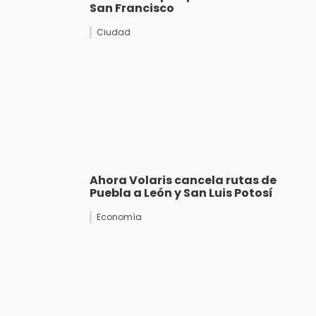
San Francisco
Ciudad
Ahora Volaris cancela rutas de
Puebla a León y San Luis Potosí
Economía