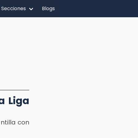
Secciones
Blogs
a Liga
ntilla con