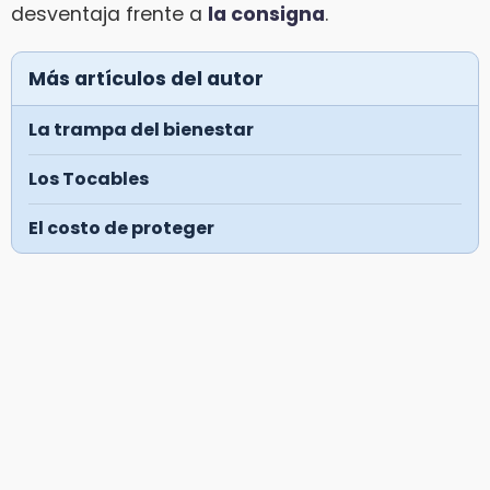
desventaja frente a
la consigna
.
Más artículos del autor
La trampa del bienestar
Los Tocables
El costo de proteger