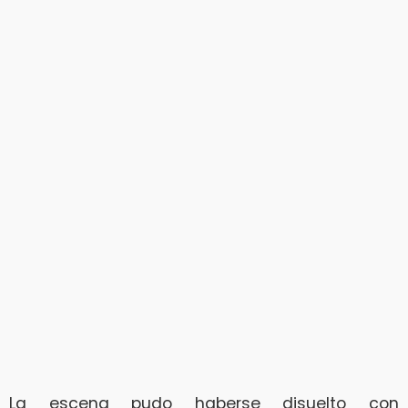
La escena pudo haberse disuelto con