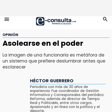
OPINIÓN
Asolearse en el poder
La imagen de una funcionaria es metáfora de
un sistema que prefiere deslumbrar antes que
esclarecer
HÉCTOR GUERRERO
Periodista con más de 30 años de
experiencia. Fue coordinador de Gestión
Informativa y Corresponsales del periódico
Reforma, además de director de Tiempo
Real y PoliticaMx, entre otros cargos.
Apasionado y en línea con la política y el
deporte.