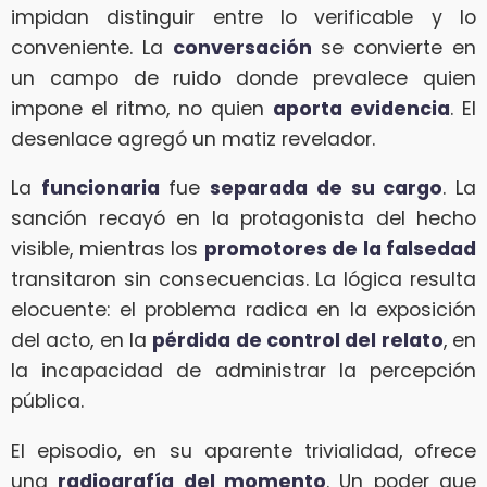
impidan distinguir entre lo verificable y lo
conveniente. La
conversación
se convierte en
un campo de ruido donde prevalece quien
impone el ritmo, no quien
aporta evidencia
. El
desenlace agregó un matiz revelador.
La
funcionaria
fue
separada de su cargo
. La
sanción recayó en la protagonista del hecho
visible, mientras los
promotores de la falsedad
transitaron sin consecuencias. La lógica resulta
elocuente: el problema radica en la exposición
del acto, en la
pérdida de control del relato
, en
la incapacidad de administrar la percepción
pública.
El episodio, en su aparente trivialidad, ofrece
una
radiografía del momento
. Un poder que