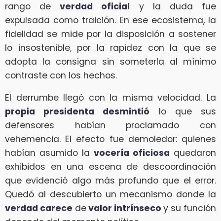
rango de
verdad oficial
y la duda fue
expulsada como traición. En ese ecosistema, la
fidelidad se mide por la disposición a sostener
lo insostenible, por la rapidez con la que se
adopta la consigna sin someterla al mínimo
contraste con los hechos.
El derrumbe llegó con la misma velocidad. La
propia presidenta desmintió
lo que sus
defensores habían proclamado con
vehemencia. El efecto fue demoledor: quienes
habían asumido la
vocería oficiosa
quedaron
exhibidos en una escena de descoordinación
que evidenció algo más profundo que el error.
Quedó al descubierto un mecanismo donde la
verdad carece
de
valor intrínseco
y su función