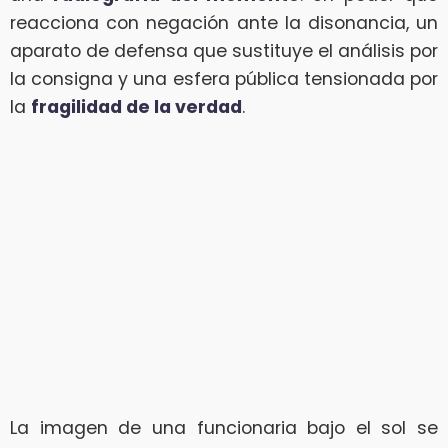
reacciona con negación ante la disonancia, un
aparato de defensa que sustituye el análisis por
la consigna y una esfera pública tensionada por
la
fragilidad de la verdad
.
La imagen de una funcionaria bajo el sol se