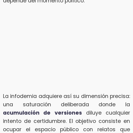
depende del momento político.
La infodemia adquiere así su dimensión precisa:
una saturación deliberada donde la
acumulación de versiones
diluye cualquier
intento de certidumbre. El objetivo consiste en
ocupar el espacio público con relatos que