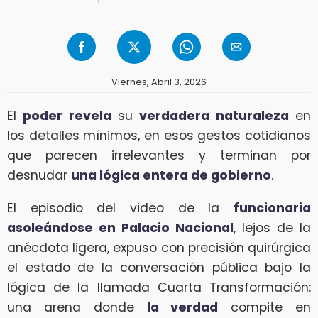
Viernes, Abril 3, 2026
El
poder revela
su
verdadera naturaleza
en
los detalles mínimos, en esos gestos cotidianos
que parecen irrelevantes y terminan por
desnudar
una lógica entera de gobierno
.
El episodio del video de la
funcionaria
asoleándose en Palacio Nacional
, lejos de la
anécdota ligera, expuso con precisión quirúrgica
el estado de la conversación pública bajo la
lógica de la llamada Cuarta Transformación:
una arena donde
la verdad
compite en