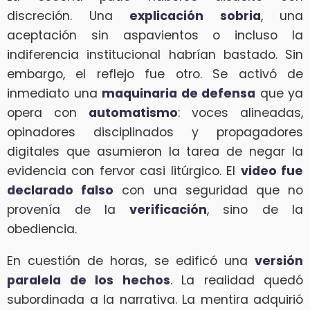
discreción. Una
explicación sobria
, una
aceptación sin aspavientos o incluso la
indiferencia institucional habrían bastado. Sin
embargo, el reflejo fue otro. Se activó de
inmediato una
maquinaria de defensa
que ya
opera con
automatismo
: voces alineadas,
opinadores disciplinados y propagadores
digitales que asumieron la tarea de negar la
evidencia con fervor casi litúrgico. El
video fue
declarado falso
con una seguridad que no
provenía de la
verificación
, sino de la
obediencia.
En cuestión de horas, se edificó una
versión
paralela de los hechos
. La realidad quedó
subordinada a la narrativa. La mentira adquirió