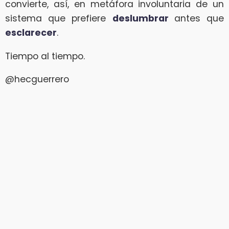
convierte, así, en metáfora involuntaria de un
sistema que prefiere
deslumbrar
antes que
esclarecer
.
Tiempo al tiempo.
@hecguerrero