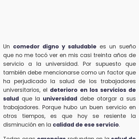
Un
comedor digno y saludable
es un sueño
que no me tocó ver en mis casi treinta años de
servicio a la universidad. Por supuesto que
también debe mencionarse como un factor que
ha perjudicado la salud de los trabajadores
universitarios, el
deterioro en los servicios de
salud
que la
universidad
debe otorgar a sus
trabajadores. Porque hubo un buen servicio en
otros tiempos, es que hoy se resiente la
disminución en la
calidad de ese servicio
.
Todas esas
carencias
redundan en la
salud de