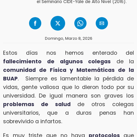
el Seminario CIDE-Yale de Alto Nivel (2016).
Domingo, Marzo 8, 2026
Estos días nos hemos enterado del
fallecimiento
de algunos colegas
de la
comunidad de Física y Matemáticas de la
BUAP
. Siempre es lamentable la pérdida de
vidas, gente valiosa que lo dieron todo por su
universidad. De igual manera son graves los
problemas de salud
de otros colegas
universitarios, que a duras penas han
sobrevivido a infartos.
Es muy triste que no haya
protocolos
que