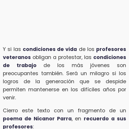
Y si las
condiciones de vida
de los
profesores
veteranos
obligan a protestar, las
condiciones
de trabajo
de los más jóvenes son
preocupantes también. Será un milagro si los
logros de la generación que se despide
permiten mantenerse en los difíciles años por
venir.
Cierro este texto con un fragmento de un
poema de Nicanor Parra
, en
recuerdo a sus
profesores
: