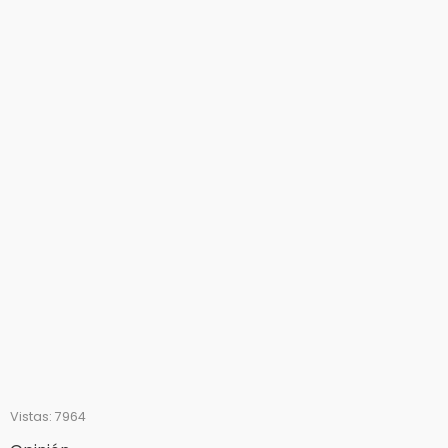
Vistas: 7964