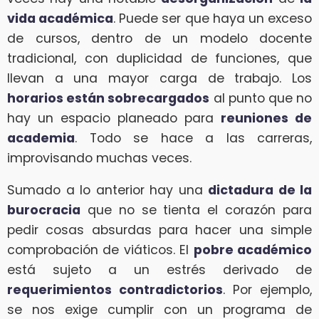
vida académica
. Puede ser que haya un exceso
de cursos, dentro de un modelo docente
tradicional, con duplicidad de funciones, que
llevan a una mayor carga de trabajo. Los
horarios están sobrecargados
al punto que no
hay un espacio planeado para
reuniones de
academia
. Todo se hace a las carreras,
improvisando muchas veces.
Sumado a lo anterior hay una
dictadura de la
burocracia
que no se tienta el corazón para
pedir cosas absurdas para hacer una simple
comprobación de viáticos. El
pobre académico
está sujeto a un estrés derivado de
requerimientos contradictorios
. Por ejemplo,
se nos exige cumplir con un programa de