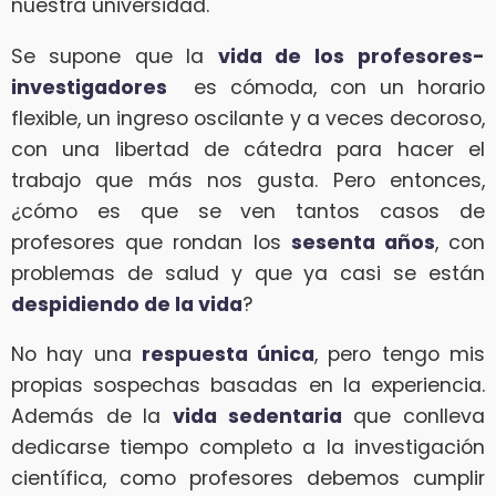
nuestra universidad.
Se supone que la
vida de los
profesores-
investigadores
es cómoda, con un horario
flexible, un ingreso oscilante y a veces decoroso,
con una libertad de cátedra para hacer el
trabajo que más nos gusta. Pero entonces,
¿cómo es que se ven tantos casos de
profesores que rondan los
sesenta añ
os
, con
problemas de salud y que ya casi se están
despidiendo de la vida
?
No hay una
respuesta única
, pero tengo mis
propias sospechas basadas en la experiencia.
Además de la
vida sedentaria
que conlleva
dedicarse tiempo completo a la investigación
científica, como profesores debemos cumplir