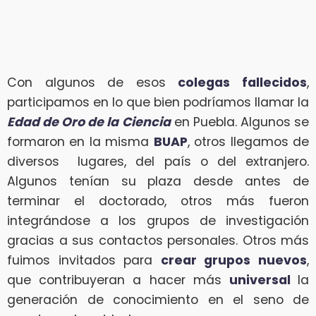
Con algunos de esos
colegas fallecidos
,
participamos en lo que bien podríamos llamar la
Edad de Oro de la Ciencia
en Puebla. Algunos se
formaron en la misma
BUAP
, otros llegamos de
diversos lugares, del país o del extranjero.
Algunos tenían su plaza desde antes de
terminar el doctorado, otros más fueron
integrándose a los grupos de investigación
gracias a sus contactos personales. Otros más
fuimos invitados para
crear grupos nuevos
,
que contribuyeran a hacer más
universal
la
generación de conocimiento en el seno de