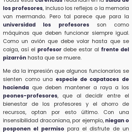
los profesores
, incluso los reflejos o la memoria
van mermando. Pero tal parece que para la
universidad los profesores
son como
máquinas que deben funcionar siempre igual.
Como un avión que debe volar hasta que se
caiga, así el
profesor
debe estar al
frente del
pizarrón
hasta que se muere.
Me da la impresión que algunos funcionarios se
sienten como una
especie de capataces
de
hacienda
que deben mantener a raya a los
peones-profesores
, que al decidir entre el
bienestar de los profesores y el ahorro de
recursos, optan por esto último. Con una
insensibilidad draconiana, por ejemplo,
niegan o
posponen el permiso
para el disfrute de un