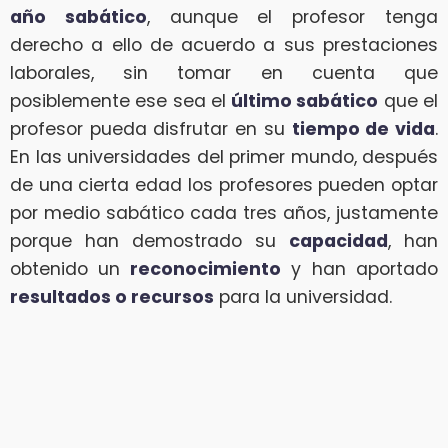
año sabático
, aunque el profesor tenga
derecho a ello de acuerdo a sus prestaciones
laborales, sin tomar en cuenta que
posiblemente ese sea el
último sabático
que el
profesor pueda disfrutar en su
tiempo de vida
.
En las universidades del primer mundo, después
de una cierta edad los profesores pueden optar
por medio sabático cada tres años, justamente
porque han demostrado su
capacidad
, han
obtenido un
reconocimiento
y han aportado
resultados o recursos
para la universidad.