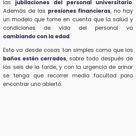
las
jubilaciones del personal universitario
.
Además de las
presiones financieras
, no hay
un modelo que tome en cuenta que la salud y
condiciones de vida del personal va
cambiando con la edad
.
Esto va desde cosas tan simples como que los
baños estén cerrados
, sobre todo después de
las seis de la tarde, y con la urgencia de orinar
se tenga que recorrer media facultad para
encontrar uno abierto.