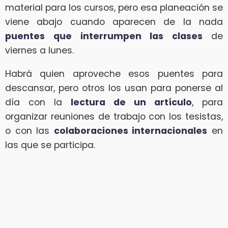
material para los cursos, pero esa planeación se
viene abajo cuando aparecen de la nada
puentes
que interrumpen las clases
de
viernes a lunes.
Habrá quien aproveche esos puentes para
descansar, pero otros los usan para ponerse al
día con la
lectura de un artículo
, para
organizar reuniones de trabajo con los tesistas,
o con las
colaboraciones internacionales
en
las que se participa.