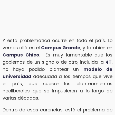
Y esta problemática ocurre en todo el país. Lo
vemos allá en el
Campus Grande
, y también en
Campus Chico
. Es muy lamentable que los
gobiernos de un signo o de otro, incluida la
4T
,
no haya podido plantear un
modelo de
universidad
adecuada a los tiempos que vive
el país, que supere los planteamientos
neoliberales que se impusieron a lo largo de
varias décadas.
Dentro de esas carencias, está el problema de