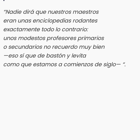
“Nadie dirá que nuestros maestros
eran unas enciclopedias rodantes
exactamente todo lo contrario:
unos modestos profesores primarios
o secundarios no recuerdo muy bien
—
eso sí que de bastón y levita
como que estamos a comienzos de siglo
—
“.