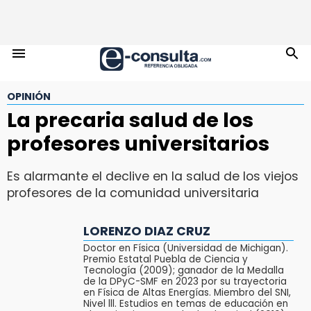
OPINIÓN
La precaria salud de los
profesores universitarios
Es alarmante el declive en la salud de los viejos
profesores de la comunidad universitaria
LORENZO DIAZ CRUZ
Doctor en Física (Universidad de Michigan).
Premio Estatal Puebla de Ciencia y
Tecnología (2009); ganador de la Medalla
de la DPyC-SMF en 2023 por su trayectoria
en Física de Altas Energías. Miembro del SNI,
Nivel lll. Estudios en temas de educación en