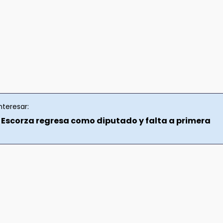
nteresar:
Escorza regresa como diputado y falta a primera