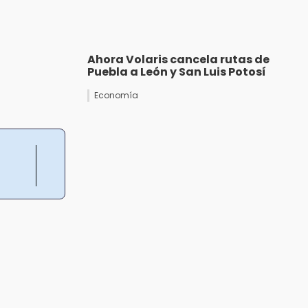
Ahora Volaris cancela rutas de
Puebla a León y San Luis Potosí
Economía