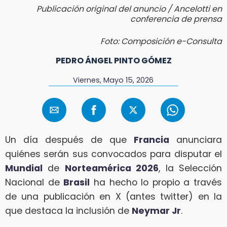
Publicación original del anuncio / Ancelotti en
conferencia de prensa
Foto: Composición e-Consulta
PEDRO ÁNGEL PINTO GÓMEZ
Viernes, Mayo 15, 2026
Un día después de que
Francia
anunciara
quiénes serán sus convocados para disputar el
Mundial
de
Norteamérica 2026
, la Selección
Nacional de
Brasil
ha hecho lo propio a través
de una publicación en X (antes twitter) en la
que destaca la inclusión de
Neymar Jr
.