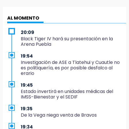
AL MOMENTO
20:09
Black Tiger IV hará su presentación en la
Arena Puebla
19:54
Investigación de ASE a Tlatehui y Cuautle no
es politiquería, es por posible desfalco al
erario
19:45
Estado invertirá en unidades médicas del
IMSS-Bienestar y el SEDIF
19:35
De la Vega niega venta de Bravos
19:34