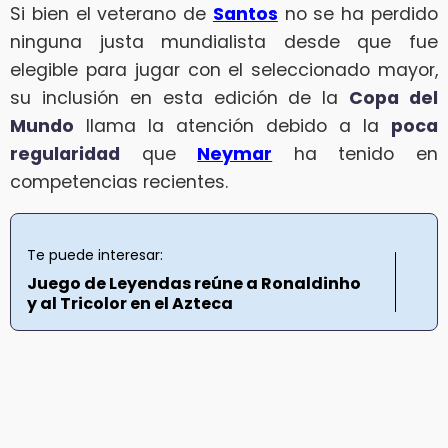
Si bien el veterano de
Santos
no se ha perdido
ninguna justa mundialista desde que fue
elegible para jugar con el seleccionado mayor,
su inclusión en esta edición de la
Copa del
Mundo
llama la atención debido a la
poca
regularidad
que
Neymar
ha tenido en
competencias recientes.
Te puede interesar:
Juego de Leyendas reúne a Ronaldinho
y al Tricolor en el Azteca