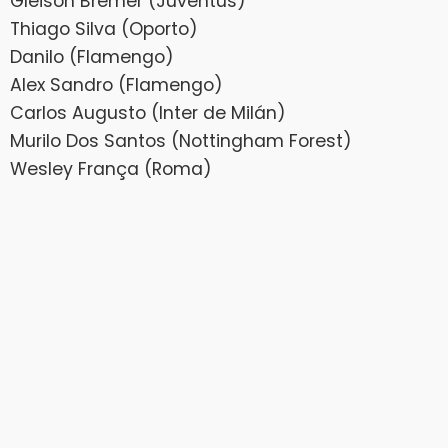
Gleison Bremer (Juventus)
Thiago Silva (Oporto)
Danilo (Flamengo)
Alex Sandro (Flamengo)
Carlos Augusto (Inter de Milán)
Murilo Dos Santos (Nottingham Forest)
Wesley França (Roma)