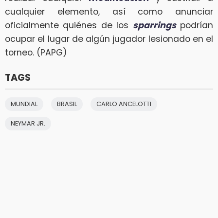
cualquier elemento, así como anunciar
oficialmente quiénes de los
sparrings
podrían
ocupar el lugar de algún jugador lesionado en el
torneo. (PAPG)
TAGS
MUNDIAL
BRASIL
CARLO ANCELOTTI
NEYMAR JR.