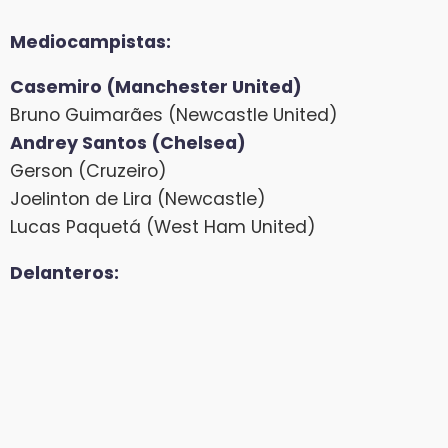
Mediocampistas:
Casemiro (Manchester United)
Bruno Guimarães (Newcastle United)
Andrey Santos (Chelsea)
Gerson (Cruzeiro)
Joelinton de Lira (Newcastle)
Lucas Paquetá (West Ham United)
Delanteros: