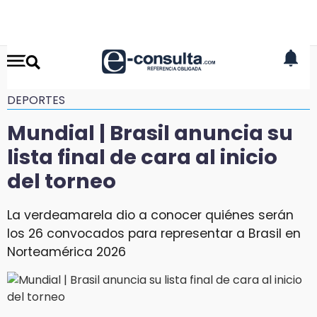
DEPORTES
Mundial | Brasil anuncia su
lista final de cara al inicio
del torneo
La verdeamarela dio a conocer quiénes serán
los 26 convocados para representar a Brasil en
Norteamérica 2026