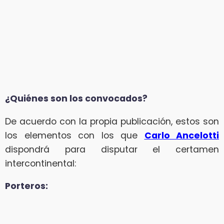
¿Quiénes son los convocados?
De acuerdo con la propia publicación, estos son
los elementos con los que
Carlo Ancelotti
dispondrá para disputar el certamen
intercontinental:
Porteros: