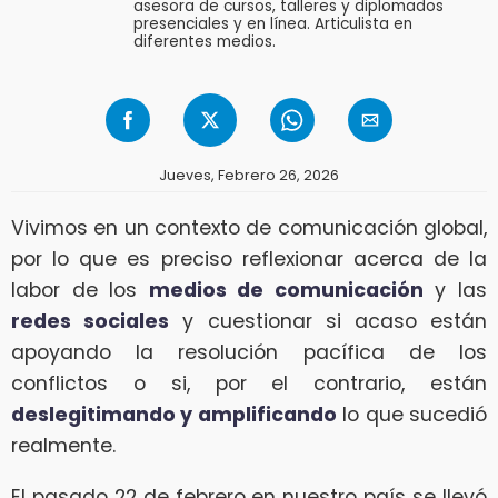
asesora de cursos, talleres y diplomados
presenciales y en línea. Articulista en
diferentes medios.
Jueves, Febrero 26, 2026
Vivimos en un contexto de comunicación global,
por lo que es preciso reflexionar acerca de la
labor de los
medios de comunicación
y las
redes sociales
y cuestionar si acaso están
apoyando la resolución pacífica de los
conflictos o si, por el contrario, están
deslegitimando y amplificando
lo que sucedió
realmente.
El pasado 22 de febrero en nuestro país se llevó