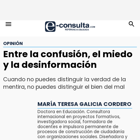
OPINIÓN
Entre la confusión, el miedo
y la desinformación
Cuando no puedes distinguir la verdad de la
mentira, no puedes distinguir el bien del mal
MARÍA TERESA GALICIA CORDERO
Doctora en Educación. Consultora
internacional en proyectos formativos,
investigadora social, formadora de
docentes e impulsora permanente de
procesos de construcción de ciudadanía
con organizaciones sociales. Diseñadora y