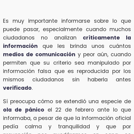
Es muy importante informarse sobre lo que
puede pasar, especialmente cuando muchos
ciudadanos no analizan
críticamente la
información
que les brinda unos cuántos
medios de comunicación
y peor aún, cuando
permiten que su criterio sea manipulado por
información falsa que es reproducida por los
mismos ciudadanos sin haberla antes
verificado
.
Sí preocupa cómo se extendió una especie de
ola de pánico
el 22 de febrero ante lo que
informaba, a pesar de que la información oficial
pedía calma y tranquilidad y que por