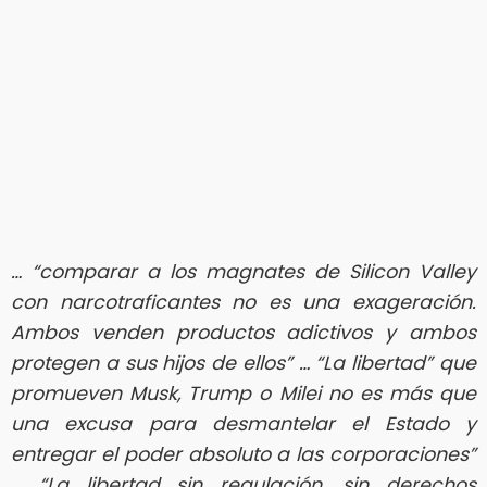
… “comparar a los magnates de Silicon Valley
con narcotraficantes no es una exageración.
Ambos venden productos adictivos y ambos
protegen a sus hijos de ellos” … “La libertad” que
promueven Musk, Trump o Milei no es más que
una excusa para desmantelar el Estado y
entregar el poder absoluto a las corporaciones”
… “La libertad sin regulación, sin derechos