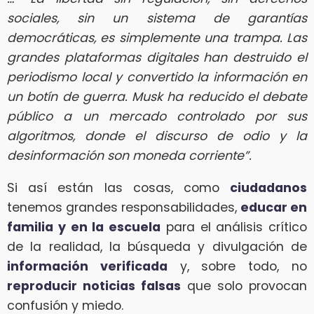
sociales, sin un sistema de garantías
democráticas, es simplemente una trampa. Las
grandes plataformas digitales han destruido el
periodismo local y convertido la información en
un botín de guerra. Musk ha reducido el debate
público a un mercado controlado por sus
algoritmos, donde el discurso de odio y la
desinformación son moneda corriente”.
Si así están las cosas, como
ciudadanos
tenemos grandes responsabilidades,
educar en
familia y en la escuela
para el análisis crítico
de la realidad, la búsqueda y divulgación de
información verificada
y, sobre todo, no
reproducir noticias falsas
que solo provocan
confusión y miedo.