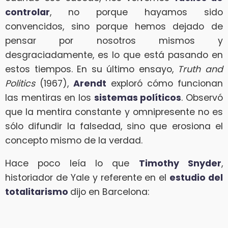
controlar
, no porque hayamos sido
convencidos, sino porque hemos dejado de
pensar por nosotros mismos y
desgraciadamente, es lo que está pasando en
estos tiempos. En su último ensayo,
Truth
and
Politics
(1967),
Arendt
exploró cómo funcionan
las mentiras en los
sistemas políticos
. Observó
que la mentira constante y omnipresente no es
sólo difundir la falsedad, sino que erosiona el
concepto mismo de la verdad.
Hace poco leía lo que
Timothy Snyder
,
historiador de Yale y referente en el
estudio del
totalitarismo
dijo en Barcelona: