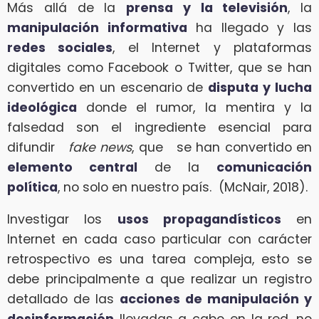
Más allá de la
prensa y la televisión
, la
manipulación informativa
ha llegado y las
redes sociales
, el Internet y plataformas
digitales como Facebook o Twitter, que se han
convertido en un escenario de
disputa y lucha
ideológica
donde el rumor, la mentira y la
falsedad son el ingrediente esencial para
difundir
fake news
, que se han convertido en
elemento central
de la
comunicación
política
, no solo en nuestro país. (McNair, 2018).
Investigar los
usos propagandísticos
en
Internet en cada caso particular con carácter
retrospectivo es una tarea compleja, esto se
debe principalmente a que realizar un registro
detallado de las
acciones de manipulación y