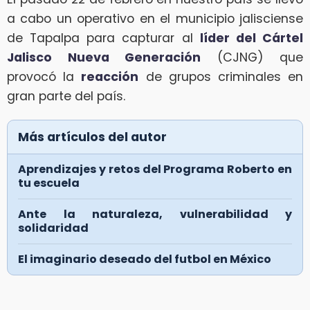
a cabo un operativo en el municipio jalisciense
de Tapalpa para capturar al
líder del Cártel
Jalisco Nueva Generación
(CJNG) que
provocó la
reacción
de grupos criminales en
gran parte del país.
Más artículos del autor
Aprendizajes y retos del Programa Roberto en
tu escuela
Ante la naturaleza, vulnerabilidad y
solidaridad
El imaginario deseado del futbol en México