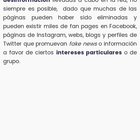
desinformación
llevadas a cabo en la red, no
siempre es posible, dado que muchas de las
páginas pueden haber sido eliminadas y
pueden existir miles de fan pages en Facebook,
páginas de Instagram, webs, blogs y perfiles de
Twitter que promuevan
fake news
o información
a favor de ciertos
intereses particulares
o de
grupo.