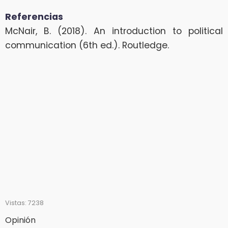
Referencias
McNair, B. (2018). An introduction to political
communication (6th ed.). Routledge.
Vistas: 7238
Opinión