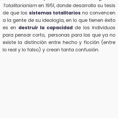
Totalitarianism
en 1951, donde desarrolla su tesis
de que los
sistemas totalitarios
no convencen
a la gente de su ideología, en lo que tienen éxito
es en
destruir la capacidad
de los individuos
para pensar corto, personas para las que ya no
existe la distinción entre hecho y ficción (entre
lo real y lo falso) y crean tanta confusión.