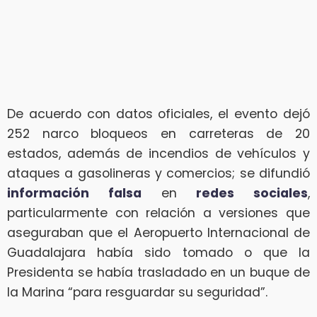
De acuerdo con datos oficiales, el evento dejó
252 narco bloqueos en carreteras de 20
estados, además de incendios de vehículos y
ataques a gasolineras y comercios; se difundió
información falsa
en
redes sociales
,
particularmente con relación a versiones que
aseguraban que el Aeropuerto Internacional de
Guadalajara había sido tomado o que la
Presidenta se había trasladado en un buque de
la Marina “para resguardar su seguridad”.