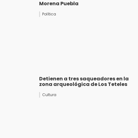
Morena Puebla
Política
Detienen a tres saqueadores en la
zona arqueológica de Los Teteles
Cultura