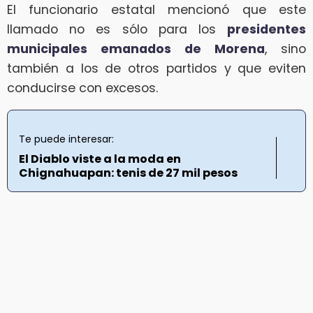
El funcionario estatal mencionó que este
llamado no es sólo para los
presidentes
municipales emanados de Morena
, sino
también a los de otros partidos y que eviten
conducirse con excesos.
Te puede interesar:
El Diablo viste a la moda en
Chignahuapan: tenis de 27 mil pesos