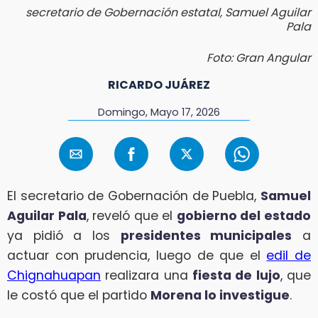
secretario de Gobernación estatal, Samuel Aguilar
Pala
Foto: Gran Angular
RICARDO JUÁREZ
Domingo, Mayo 17, 2026
El secretario de Gobernación de Puebla,
Samuel
Aguilar Pala
, reveló que el
gobierno del estado
ya pidió a los
presidentes municipales
a
actuar con prudencia, luego de que el
edil de
Chignahuapan
realizara una
fiesta de lujo
, que
le costó que el partido
Morena lo investigue
.