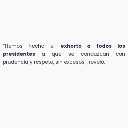
“Hemos hecho el
exhorto a todos los
presidentes
a que se conduzcan con
prudencia y respeto, sin excesos”, reveló.