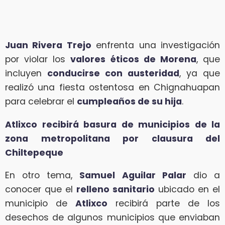
Juan Rivera Trejo
enfrenta una investigación
por violar los
valores éticos de Morena
, que
incluyen
conducirse con austeridad
, ya que
realizó una fiesta ostentosa en Chignahuapan
para celebrar el
cumpleaños de su hija
.
Atlixco recibirá basura de municipios de la
zona metropolitana por clausura del
Chiltepeque
En otro tema,
Samuel Aguilar Palar
dio a
conocer que el
relleno sanitario
ubicado en el
municipio de
Atlixco
recibirá parte de los
desechos de algunos municipios que enviaban