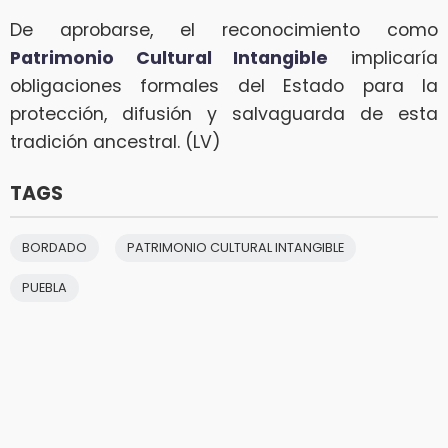
De aprobarse, el reconocimiento como
Patrimonio Cultural Intangible
implicaría
obligaciones formales del Estado para la
protección, difusión y salvaguarda de esta
tradición ancestral. (LV)
TAGS
BORDADO
PATRIMONIO CULTURAL INTANGIBLE
PUEBLA