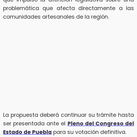
problemática que afecta directamente a las
comunidades artesanales de la región.
La propuesta deberá continuar su trámite hasta
ser presentada ante el
Pleno del Congreso del
Estado de Puebla
para su votación definitiva.