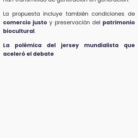
La propuesta incluye también condiciones de
comercio justo
y preservación del
patrimonio
biocultural
.
La polémica del jersey mundialista que
aceleró el debate