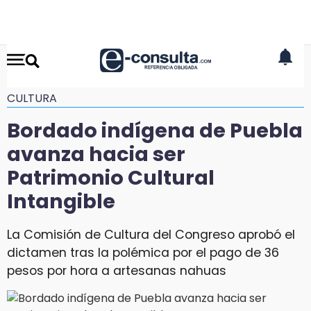
CULTURA
Bordado indígena de Puebla
avanza hacia ser
Patrimonio Cultural
Intangible
La Comisión de Cultura del Congreso aprobó el
dictamen tras la polémica por el pago de 36
pesos por hora a artesanas nahuas