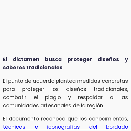
El dictamen busca proteger diseños y
saberes tradicionales
El punto de acuerdo plantea medidas concretas
para proteger los diseños tradicionales,
combatir el plagio y respaldar a las
comunidades artesanales de la región.
El documento reconoce que los conocimientos,
técnicas e iconografías del bordado