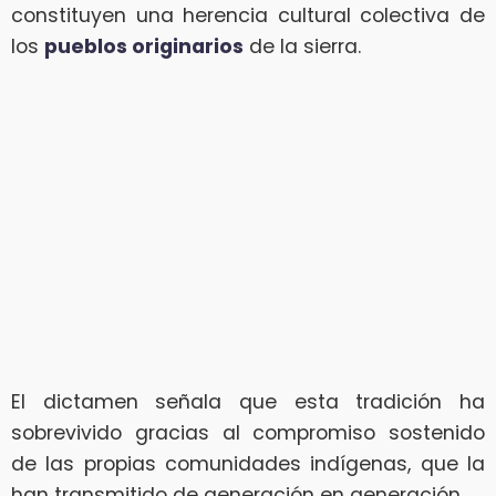
constituyen una herencia cultural colectiva de
los
pueblos originarios
de la sierra.
El dictamen señala que esta tradición ha
sobrevivido gracias al compromiso sostenido
de las propias comunidades indígenas, que la
han transmitido de generación en generación.