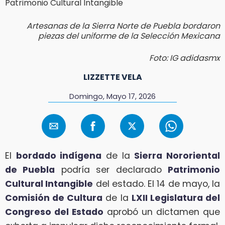
Artesanas de la Sierra Norte de Puebla bordaron
piezas del uniforme de la Selección Mexicana
Foto: IG adidasmx
LIZZETTE VELA
Domingo, Mayo 17, 2026
El
bordado indígena
de la
Sierra Nororiental
de Puebla
podría ser declarado
Patrimonio
Cultural Intangible
del estado. El 14 de mayo, la
Comisión de Cultura
de la
LXII Legislatura del
Congreso del Estado
aprobó un dictamen que