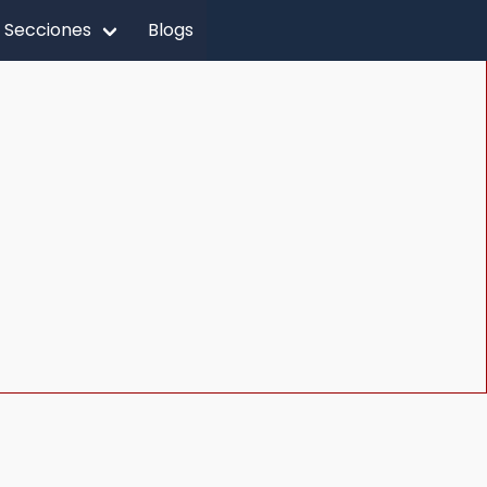
Secciones
Blogs