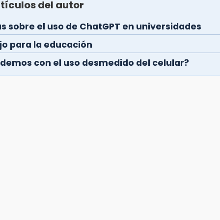
tículos del autor
s sobre el uso de ChatGPT en universidades
jo para la educación
demos con el uso desmedido del celular?