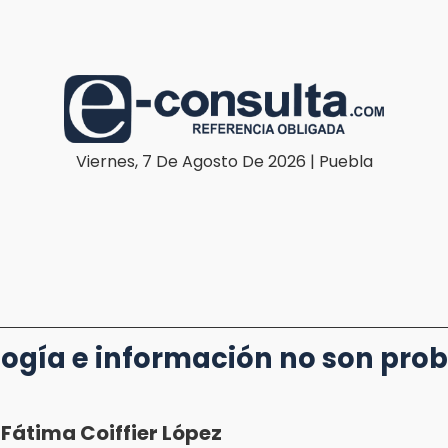
Viernes, 7 De Agosto De 2026 | Puebla
ogía e información no son pro
Fátima Coiffier López