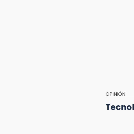
OPINIÓN
Tecnol