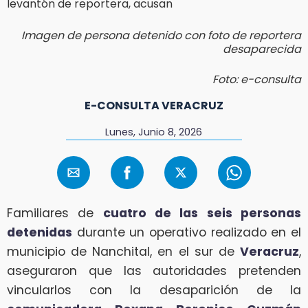
Imagen de persona detenido con foto de reportera
desaparecida
Foto: e-consulta
E-CONSULTA VERACRUZ
Lunes, Junio 8, 2026
Familiares de
cuatro de las seis personas
detenidas
durante un operativo realizado en el
municipio de Nanchital, en el sur de
Veracruz
,
aseguraron que las autoridades pretenden
vincularlos con la desaparición de la