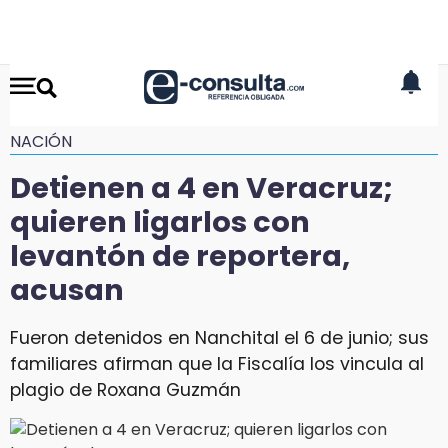
NACIÓN
Detienen a 4 en Veracruz;
quieren ligarlos con
levantón de reportera,
acusan
Fueron detenidos en Nanchital el 6 de junio; sus
familiares afirman que la Fiscalía los vincula al
plagio de Roxana Guzmán