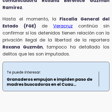
comunicadora Roxana Berenice Guzmán
Ramírez
.
Hasta el momento, la
Fiscalía General del
Estado (FGE)
de
Veracruz
continúa sin
confirmar si los detenidos tienen relación con la
privación ilegal de la libertad de la reportera
Roxana Guzmán
, tampoco ha detallado los
delitos que les son imputados.
Te puede interesar:
Granaderos empujan e impiden paso de
madres buscadoras en el Cuau...