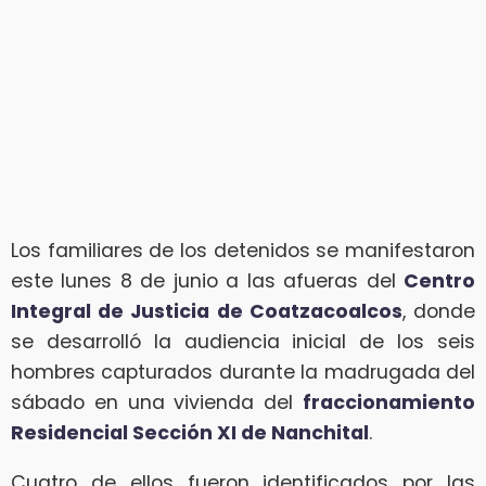
Los familiares de los detenidos se manifestaron
este lunes 8 de junio a las afueras del
Centro
Integral de Justicia de Coatzacoalcos
, donde
se desarrolló la audiencia inicial de los seis
hombres capturados durante la madrugada del
sábado en una vivienda del
fraccionamiento
Residencial Sección XI de Nanchital
.
Cuatro de ellos fueron identificados por las