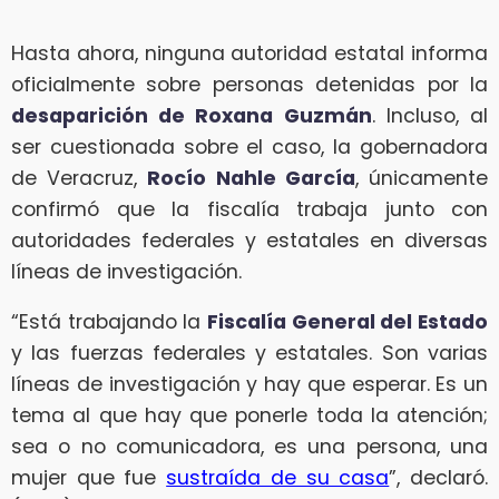
Hasta ahora, ninguna autoridad estatal informa
oficialmente sobre personas detenidas por la
desaparición de Roxana Guzmán
. Incluso, al
ser cuestionada sobre el caso, la gobernadora
de Veracruz,
Rocío Nahle García
, únicamente
confirmó que la fiscalía trabaja junto con
autoridades federales y estatales en diversas
líneas de investigación.
“Está trabajando la
Fiscalía General del Estado
y las fuerzas federales y estatales. Son varias
líneas de investigación y hay que esperar. Es un
tema al que hay que ponerle toda la atención;
sea o no comunicadora, es una persona, una
mujer que fue
sustraída de su casa
”, declaró.