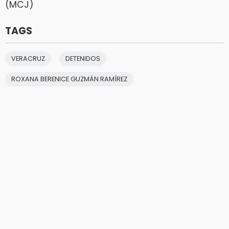
(MCJ)
TAGS
VERACRUZ
DETENIDOS
ROXANA BERENICE GUZMÁN RAMÍREZ