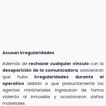
Acusan irregularidades
Además de
rechazar cualquier vínculo
con la
desaparición de la comunicadora
, aseveraron
que hubo
irregularidades durante el
operativo
debido a que presuntamente los
agentes ministeriales ingresaron de forma
violenta al inmueble y ocasionaron daños
materiales.