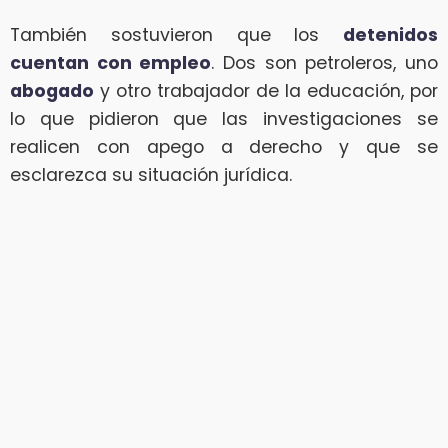
También sostuvieron que los
detenidos
cuentan con empleo
. Dos son petroleros, uno
abogado
y otro trabajador de la educación, por
lo que pidieron que las investigaciones se
realicen con apego a derecho y que se
esclarezca su situación jurídica.