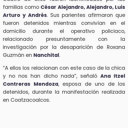
familias como
César Alejandro, Alejandro, Luis
Arturo y Andrés
. Sus parientes afirmaron que
fueron detenidos mientras convivían en el
domicilio durante el operativo policiaco,
relacionado presuntamente con la
investigación por la desaparición de Roxana
Guzmán en
Nanchital
.
“A ellos los relacionan con este caso de la chica
y no nos han dicho nada”, señaló
Ana Itzel
Contreras Mendoza
, esposa de uno de los
detenidos, durante la manifestación realizada
en Coatzacoalcos.