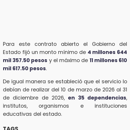
Para este contrato abierto el Gobierno del
Estado fijó un monto mínimo de
4 millones 644
mil 357.50 pesos
y el máximo de
11 millones 610
mil 617.50 pesos
.
De igual manera se estableció que el servicio lo
debían de realizar del 10 de marzo de 2026 al 31
de diciembre de 2026,
en 35 dependencias
,
institutos, organismos e instituciones
educativas del estado.
TAGS