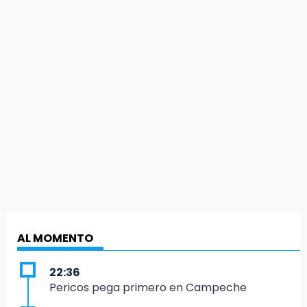
AL MOMENTO
22:36
Pericos pega primero en Campeche