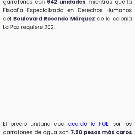
garrafones con
642 unidades
, mientras que la
Fiscalía Especializada en Derechos Humanos
del
Boulevard Rosendo Márquez
de la colonia
La Paz requiere 202.
El precio unitario que
acordó la FGE
por los
garrafones de agua son
7.50 pesos más caros