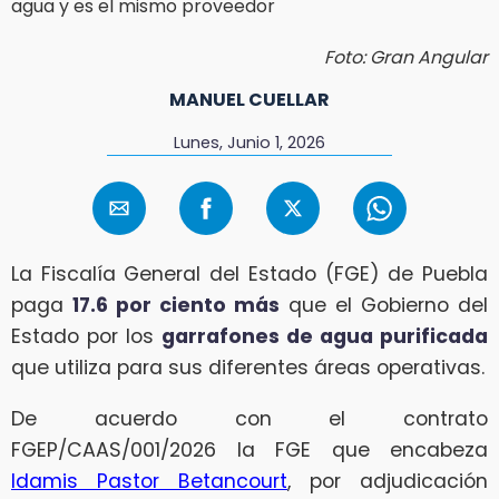
Foto: Gran Angular
MANUEL CUELLAR
Lunes, Junio 1, 2026
La Fiscalía General del Estado (FGE) de Puebla
paga
17.6 por ciento más
que el Gobierno del
Estado por los
garrafones de agua purificada
que utiliza para sus diferentes áreas operativas.
De acuerdo con el contrato
FGEP/CAAS/001/2026 la FGE que encabeza
Idamis Pastor Betancourt
, por adjudicación