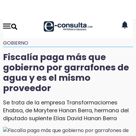
GOBIERNO
Fiscalía paga más que
gobierno por garrafones de
agua y es el mismo
proveedor
Se trata de la empresa Transformaciomes
Ehabsa, de Marytere Hanan Berra, hermana del
diputado suplente Elías David Hanan Berra