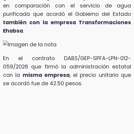
en comparación con el servicio de agua
purificada que acordó el Gobierno del Estado
también con la empresa Transformaciones
Ehabsa
.
En el contrato DABS/GEP-SPFA-LPN-012-
059/2026 que firmó la administración estatal
con la
misma empresa
, el precio unitario que
se acordó fue de 42.50 pesos.