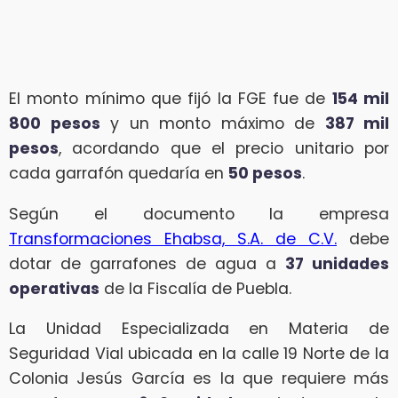
El monto mínimo que fijó la FGE fue de
154 mil
800 pesos
y un monto máximo de
387 mil
pesos
, acordando que el precio unitario por
cada garrafón quedaría en
50 pesos
.
Según el documento la empresa
Transformaciones Ehabsa, S.A. de C.V.
debe
dotar de garrafones de agua a
37 unidades
operativas
de la Fiscalía de Puebla.
La Unidad Especializada en Materia de
Seguridad Vial ubicada en la calle 19 Norte de la
Colonia Jesús García es la que requiere más