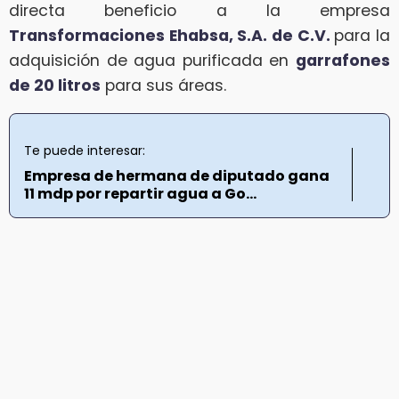
directa beneficio a la empresa
Transformaciones Ehabsa, S.A. de C.V.
para la
adquisición de agua purificada en
garrafones
de 20 litros
para sus áreas.
Te puede interesar:
Empresa de hermana de diputado gana
11 mdp por repartir agua a Go...