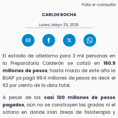
Foto: e-consulta
CARLOS ROCHA
Lunes, Mayo 25, 2026
El estadio de atletismo para 3 mil personas en
la Preparatoria Calderón se cotizó en
160.9
millones de pesos
; hasta marzo de este año la
BUAP ya pagó 99.4 millones de pesos es decir el
62 por ciento de la obra total.
A pesar de los
casi 100 millones de pesos
pagados
, aún no se construyen las gradas ni el
sótano en donde irían áreas de fisioterapia y