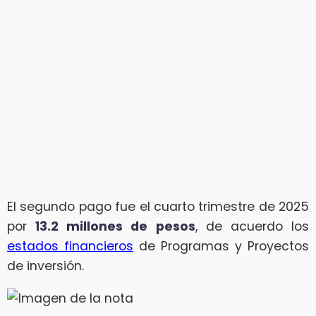
El segundo pago fue el cuarto trimestre de 2025
por
13.2 millones de pesos
, de acuerdo los
estados financieros
de Programas y Proyectos
de inversión.