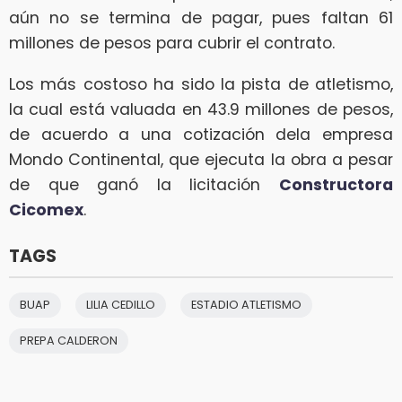
aún no se termina de pagar, pues faltan 61
millones de pesos para cubrir el contrato.
Los más costoso ha sido la pista de atletismo,
la cual está valuada en 43.9 millones de pesos,
de acuerdo a una cotización dela empresa
Mondo Continental, que ejecuta la obra a pesar
de que ganó la licitación
Constructora
Cicomex
.
TAGS
BUAP
LILIA CEDILLO
ESTADIO ATLETISMO
PREPA CALDERON