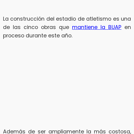
La construcción del estadio de atletismo es una
de las cinco obras que
mantiene la BUAP
en
proceso durante este año.
Además de ser ampliamente la más costosa,