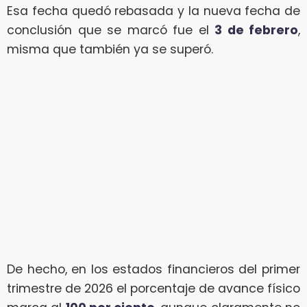
Esa fecha quedó rebasada y la nueva fecha de
conclusión que se marcó fue el
3 de febrero
,
misma que también ya se superó.
De hecho, en los estados financieros del primer
trimestre de 2026 el porcentaje de avance físico