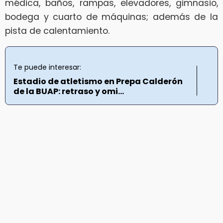
médica, baños, rampas, elevadores, gimnasio,
bodega y cuarto de máquinas; además de la
pista de calentamiento.
Te puede interesar:
Estadio de atletismo en Prepa Calderón
de la BUAP: retraso y omi...