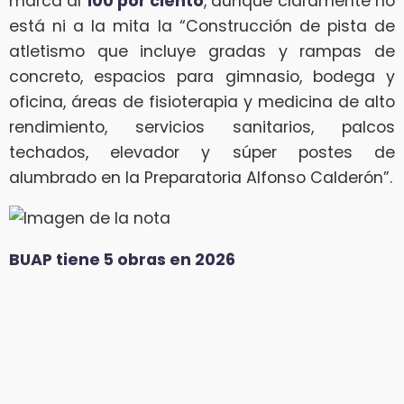
marca al
100 por ciento
, aunque claramente no
está ni a la mita la “Construcción de pista de
atletismo que incluye gradas y rampas de
concreto, espacios para gimnasio, bodega y
oficina, áreas de fisioterapia y medicina de alto
rendimiento, servicios sanitarios, palcos
techados, elevador y súper postes de
alumbrado en la Preparatoria Alfonso Calderón”.
BUAP tiene 5 obras en 2026