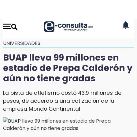
UNIVERSIDADES
BUAP lleva 99 millones en
estadio de Prepa Calderón y
aún no tiene gradas
La pista de atletismo costó 43.9 millones de
pesos, de acuerdo a una cotización de la
empresa Mondo Continental