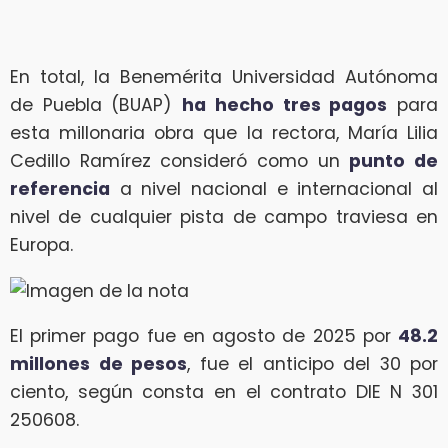
En total, la Benemérita Universidad Autónoma
de Puebla (BUAP)
ha hecho tres pagos
para
esta millonaria obra que la rectora, María Lilia
Cedillo Ramírez consideró como un
punto de
referencia
a nivel nacional e internacional al
nivel de cualquier pista de campo traviesa en
Europa.
El primer pago fue en agosto de 2025 por
48.2
millones de pesos
, fue el anticipo del 30 por
ciento, según consta en el contrato DIE N 301
250608.