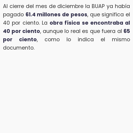
Al cierre del mes de diciembre la BUAP ya había
pagado
61.4 millones de pesos
, que significa el
40 por ciento. La
obra física se encontraba al
40 por ciento
, aunque lo real es que fuera al
65
por ciento
, como lo indica el mismo
documento.