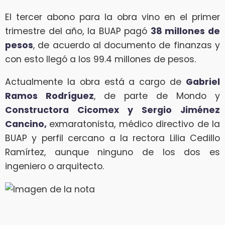
El tercer abono para la obra vino en el primer
trimestre del año, la BUAP pagó
38 millones de
pesos
, de acuerdo al documento de finanzas y
con esto llegó a los 99.4 millones de pesos.
Actualmente la obra está a cargo de
Gabriel
Ramos Rodríguez
, de parte de Mondo y
Constructora Cicomex y Sergio Jiménez
Cancino,
exmaratonista, médico directivo de la
BUAP y perfil cercano a la rectora Lilia Cedillo
Ramírtez, aunque ninguno de los dos es
ingeniero o arquitecto.