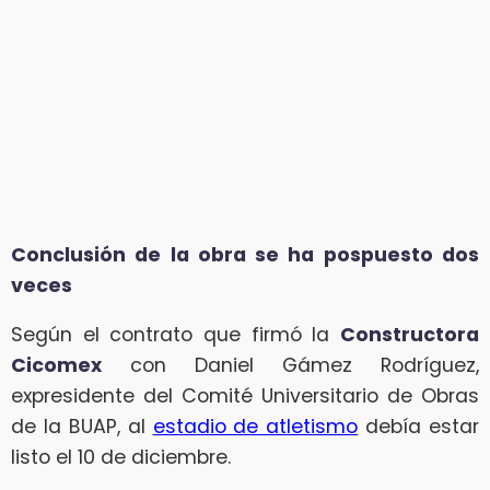
Conclusión de la obra se ha pospuesto dos
veces
Según el contrato que firmó la
Constructora
Cicomex
con Daniel Gámez Rodríguez,
expresidente del Comité Universitario de Obras
de la BUAP, al
estadio de atletismo
debía estar
listo el 10 de diciembre.