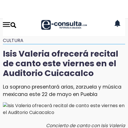
CULTURA
Isis Valeria ofrecerá recital
de canto este viernes en el
Auditorio Cuicacalco
La soprano presentará arias, zarzuela y música
mexicana este 22 de mayo en Puebla
Concierto de canto con Isis Valeria