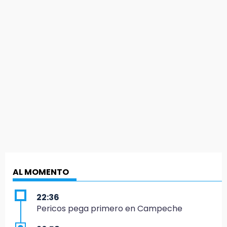
AL MOMENTO
22:36
Pericos pega primero en Campeche