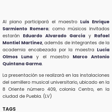
Al piano participará el maestro
Luis Enrique
Sarmiento Romero
; como músicos invitados
estarán
Eduardo Alvarado García
y
Rafael
Montiel Martínez
, además de integrantes de la
academia encabezada por la maestra
Lucía
Olmos Luna
y el maestro
Marco Antonio
Quintana Garma
.
La presentación se realizará en las instalaciones
del semillero musical universitario, ubicado en la
8 Oriente número 409, colonia Centro, en la
ciudad de Puebla. (LV)
TAGS