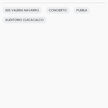
ISIS VALERIA NAVARRO
CONCIERTO
PUEBLA
AUDITORIO CUICACALCO