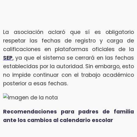
La asociación aclaró que sí es obligatorio
respetar las fechas de registro y carga de
calificaciones en plataformas oficiales de la
SEP
, ya que el sistema se cerrará en las fechas
establecidas por la autoridad. Sin embargo, esto
no impide continuar con el trabajo académico
posterior a esas fechas.
Recomendaciones para padres de familia
ante los cambios al calendario escolar