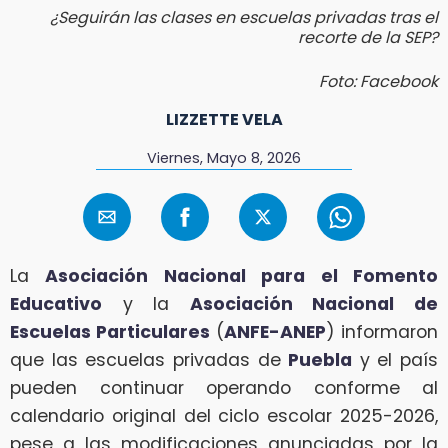
¿Seguirán las clases en escuelas privadas tras el
recorte de la SEP?
Foto: Facebook
LIZZETTE VELA
Viernes, Mayo 8, 2026
La
Asociación Nacional para el Fomento
Educativo
y la
Asociación Nacional de
Escuelas Particulares
(
ANFE-ANEP
) informaron
que las escuelas privadas de
Puebla
y el país
pueden continuar operando conforme al
calendario original del ciclo escolar 2025-2026,
pese a las modificaciones anunciadas por la