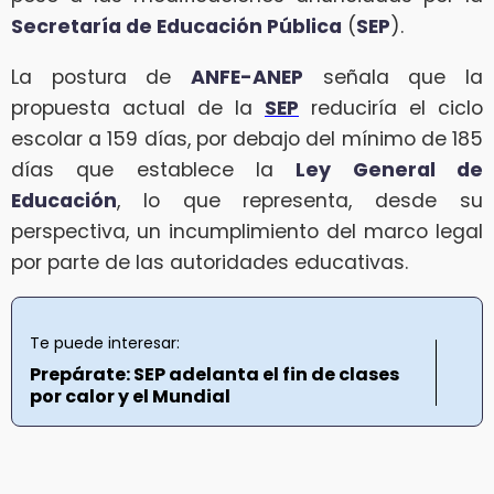
Secretaría de Educación Pública
(
SEP
).
La postura de
ANFE-ANEP
señala que la
propuesta actual de la
SEP
reduciría el ciclo
escolar a 159 días, por debajo del mínimo de 185
días que establece la
Ley General de
Educación
, lo que representa, desde su
perspectiva, un incumplimiento del marco legal
por parte de las autoridades educativas.
Te puede interesar:
Prepárate: SEP adelanta el fin de clases
por calor y el Mundial