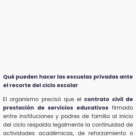
Qué pueden hacer las escuelas privadas ante
el recorte del ciclo escolar
El organismo precisó que el
contrato civil de
prestación de servicios educativos
firmado
entre instituciones y padres de familia al inicio
del ciclo respalda legalmente la continuidad de
actividades académicas, de reforzamiento o