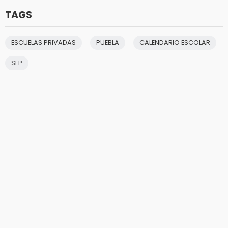
TAGS
ESCUELAS PRIVADAS
PUEBLA
CALENDARIO ESCOLAR
SEP