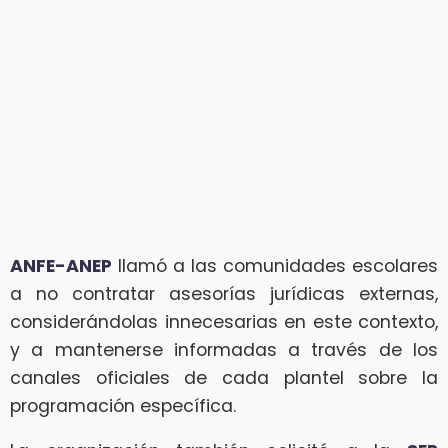
ANFE-ANEP
llamó a las comunidades escolares
a no contratar asesorías jurídicas externas,
considerándolas innecesarias en este contexto,
y a mantenerse informadas a través de los
canales oficiales de cada plantel sobre la
programación específica.