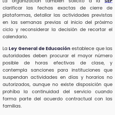
La organización también solicitó a la
SEP
clarificar las fechas exactas de cierre de
plataformas, detallar las actividades previstas
en las semanas previas al inicio del próximo
ciclo y reconsiderar la decisión de recortar el
calendario.
La
Ley General de Educación
establece que las
autoridades deben procurar el mayor número
posible de horas efectivas de clase, y
contempla sanciones para instituciones que
suspendan actividades en días y horarios no
autorizados, aunque no existe disposición que
prohíba la continuidad del servicio cuando
forma parte del acuerdo contractual con las
familias.