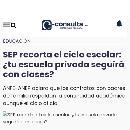
EDUCACIÓN
SEP recorta el ciclo escolar:
¿tu escuela privada seguirá
con clases?
ANFE-ANEP aclara que los contratos con padres
de familia respaldan la continuidad académica
aunque el ciclo oficial