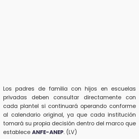
Los padres de familia con hijos en escuelas
privadas deben consultar directamente con
cada plantel si continuará operando conforme
al calendario original, ya que cada institución
tomará su propia decisión dentro del marco que
establece
ANFE-ANEP
. (LV)