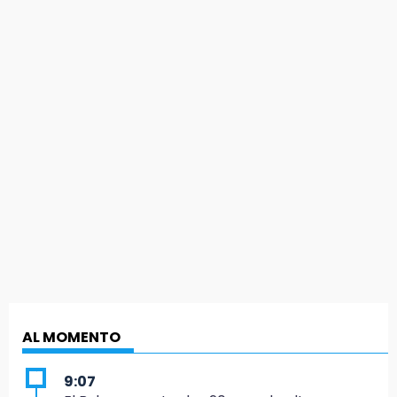
AL MOMENTO
9:07