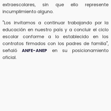
extraescolares, sin que ello represente
incumplimiento alguno.
"Los invitamos a continuar trabajando por la
educación en nuestro país y a concluir el ciclo
escolar conforme a lo establecido en los
contratos firmados con los padres de familia",
señaló
ANFE-ANEP
en su posicionamiento
oficial.