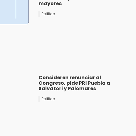
mayores
Política
Consideren renunciar al
Congreso, pide PRI Puebla a
Salvatori y Palomares
Política