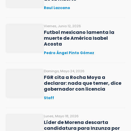
Raul Lazcano
Viernes, Junio 12, 2026
Futbol mexicano lamenta la
muerte de América Isabel
Acosta
Pedro Ángel Pinto Gómez
Domingo, Mayo 24, 2026
FGR cita a Rocha Moya a
declarar: nada que temer, dice
gobernador con licencia
Staff
Lunes, Mayo 18, 2026
Líder de Morena descarta
candidatura para Inzunza por